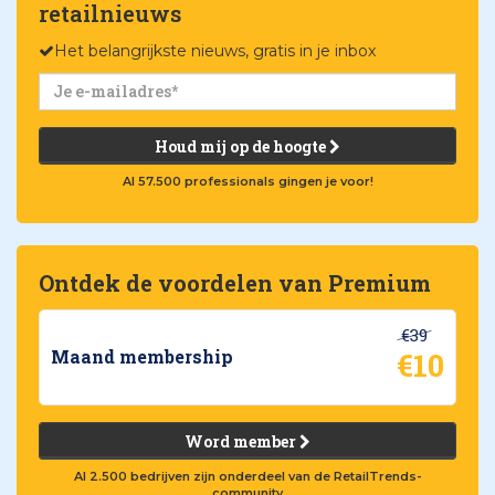
retailnieuws
Het belangrijkste nieuws, gratis in je inbox
Houd mij op de hoogte
Al 57.500 professionals gingen je voor!
Ontdek de voordelen van Premium
€39
€10
Maand membership
Word member
Al 2.500 bedrijven zijn onderdeel van de RetailTrends-
community