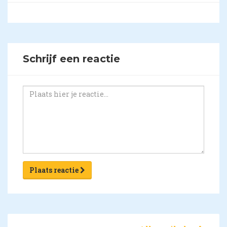
Schrijf een reactie
Plaats reactie