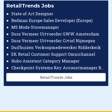
RetailTrends Jobs
State of Art Designer
Redman Europe Sales Developer (Europe)
MS Mode Storemanager
Dura Vermeer Uitvoerder GWW Amsterdam
Dura Vermeer Uitvoerder Civiel Nijmegen
Duifhuizen Verkoopmedewerker Ridderkerk
EK Retail Customer Support Omnichannel
Hubo Assistent Category Manager
Checkpoint Systems Key Accountmanager Benelux
RetailTrends Jobs