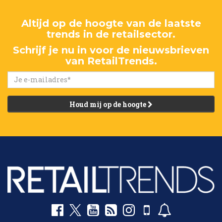
Altijd op de hoogte van de laatste
trends in de retailsector.
Schrijf je nu in voor de nieuwsbrieven
van RetailTrends.
Houd mij op de hoogte