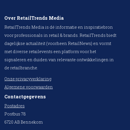
Over RetailTrends Media
RetailTrends Media is dé informatie en inspiratiebron
voor professionals in retail & brands. RetailTrends biedt
dagelijkse actualiteit (voorheen RetailNews) en vormt
met diverse retailevents een platform voor het
signaleren en duiden van relevante ontwikkelingen in
de retailbranche.
Onze privacyverklaring
Algemene voorwaarden
Contactgegevens
Postadres
Postbus 78
6720 AB Bennekom