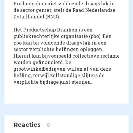
Productschap niet voldoende draagvlak in
de sector geniet, stelt de Raad Nederlandse
Detailhandel (RND).
Het Productschap Dranken is een
publiekrechterlijke organisatie (pbo). Een
pbo kan bij voldoende draagvlak in een
sector verplichte heffingen opleggen.
Hieruit kan bijvoorbeeld collectieve reclame
worden gefinancierd. De
grootwinkelbedrijven willen af van deze
heffing, terwijl zelfstandige slijters de
verplichte bijdrage juist steunen.
Reacties
0