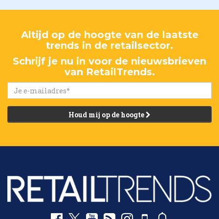
Altijd op de hoogte van de laatste
trends in de retailsector.
Schrijf je nu in voor de nieuwsbrieven
van RetailTrends.
Houd mij op de hoogte