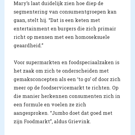
Mary’s laat duidelijk zien hoe diep de
segmentering van consumentgroepen kan
gaan, stelt hij. “Dat is een keten met
entertainment en burgers die zich primair
richt op mensen met een homoseksuele
geaardheid.”
Voor supermarkten en foodspeciaalzaken is
het zaak om zich te onderscheiden met
gemaksconcepten als een ‘to go’ of door zich
meer op de foodservicemarkt te richten. Op
die manier herkennen consumenten zich in
een formule en voelen ze zich
aangesproken. “Jumbo doet dat goed met
zijn Foodmarkt”, aldus Grievink.