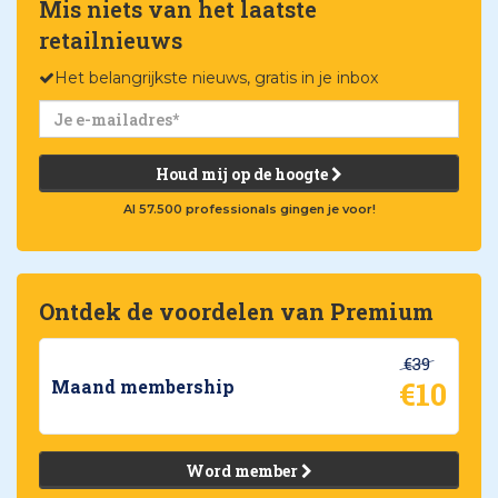
Mis niets van het laatste
retailnieuws
Het belangrijkste nieuws, gratis in je inbox
Houd mij op de hoogte
Al 57.500 professionals gingen je voor!
Ontdek de voordelen van Premium
€39
€10
Maand membership
Word member