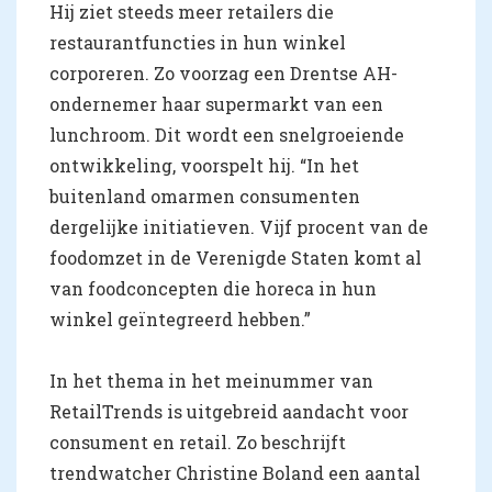
Hij ziet steeds meer retailers die
restaurantfuncties in hun winkel
corporeren. Zo voorzag een Drentse AH-
ondernemer haar supermarkt van een
lunchroom. Dit wordt een snelgroeiende
ontwikkeling, voorspelt hij. “In het
buitenland omarmen consumenten
dergelijke initiatieven. Vijf procent van de
foodomzet in de Verenigde Staten komt al
van foodconcepten die horeca in hun
winkel geïntegreerd hebben.”
In het thema in het meinummer van
RetailTrends is uitgebreid aandacht voor
consument en retail. Zo beschrijft
trendwatcher Christine Boland een aantal