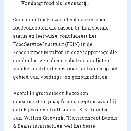
Vandaag: food als levensstijl.
Consumenten kiezen steeds vaker voor
foodconcepten die passen bij hun sociale
status en leefwijze, concludeert het
FoodService Instituut (FSIN) in de
Foodshopper Monitor. In deze rapportage die
donderdag verscheen schetsen analisten
van het instituut consumententrends op het
gebied van voedings- en genotmiddelen.
Vooral in grote steden bezoeken
consumenten graag foodconcepten waar hij
gelijkgezinden treft, aldus FSIN-directeur
Jan-Willem Grievink. “Koffieconcept Bagels
& Beans is misschien wel het beste