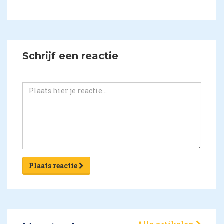
Schrijf een reactie
Plaats reactie