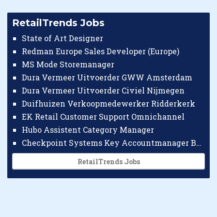
RetailTrends Jobs
State of Art Designer
Redman Europe Sales Developer (Europe)
MS Mode Storemanager
Dura Vermeer Uitvoerder GWW Amsterdam
Dura Vermeer Uitvoerder Civiel Nijmegen
Duifhuizen Verkoopmedewerker Ridderkerk
EK Retail Customer Support Omnichannel
Hubo Assistent Category Manager
Checkpoint Systems Key Accountmanager Benelux
RetailTrends Jobs