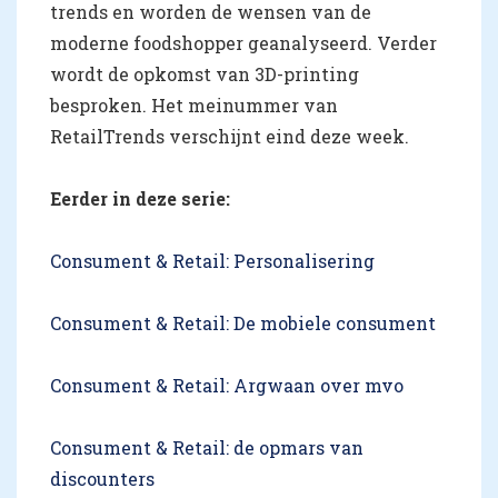
trends en worden de wensen van de
moderne foodshopper geanalyseerd. Verder
wordt de opkomst van 3D-printing
besproken. Het meinummer van
RetailTrends verschijnt eind deze week.
Eerder in deze serie:
Consument & Retail: Personalisering
Consument & Retail: De mobiele consument
Consument & Retail: Argwaan over mvo
Consument & Retail: de opmars van
discounters