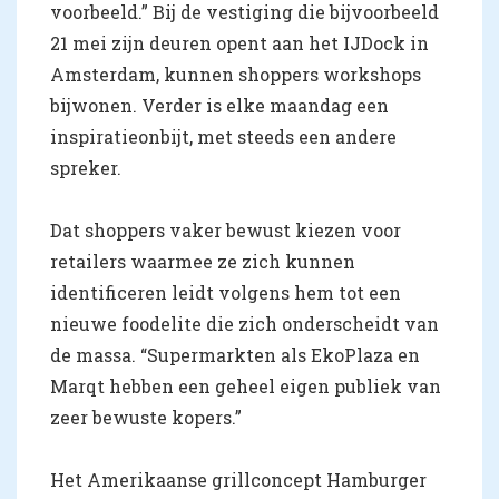
voorbeeld.” Bij de vestiging die bijvoorbeeld
21 mei zijn deuren opent aan het IJDock in
Amsterdam, kunnen shoppers workshops
bijwonen. Verder is elke maandag een
inspiratieonbijt, met steeds een andere
spreker.
Dat shoppers vaker bewust kiezen voor
retailers waarmee ze zich kunnen
identificeren leidt volgens hem tot een
nieuwe foodelite die zich onderscheidt van
de massa. “Supermarkten als EkoPlaza en
Marqt hebben een geheel eigen publiek van
zeer bewuste kopers.”
Het Amerikaanse grillconcept Hamburger