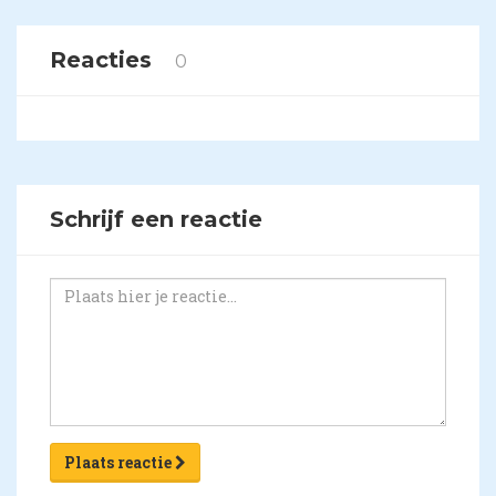
Reacties
0
Schrijf een reactie
Plaats reactie