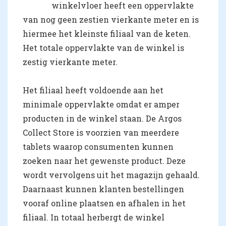
winkelvloer heeft een oppervlakte
van nog geen zestien vierkante meter en is
hiermee het kleinste filiaal van de keten.
Het totale oppervlakte van de winkel is
zestig vierkante meter.
Het filiaal heeft voldoende aan het
minimale oppervlakte omdat er amper
producten in de winkel staan. De Argos
Collect Store is voorzien van meerdere
tablets waarop consumenten kunnen
zoeken naar het gewenste product. Deze
wordt vervolgens uit het magazijn gehaald.
Daarnaast kunnen klanten bestellingen
vooraf online plaatsen en afhalen in het
filiaal. In totaal herbergt de winkel