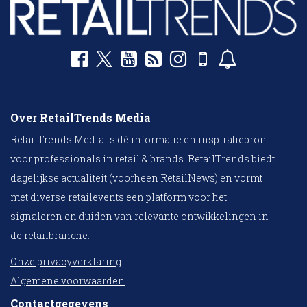
Over RetailTrends Media
RetailTrends Media is dé informatie en inspiratiebron
voor professionals in retail & brands. RetailTrends biedt
dagelijkse actualiteit (voorheen RetailNews) en vormt
met diverse retailevents een platform voor het
signaleren en duiden van relevante ontwikkelingen in
de retailbranche.
Onze privacyverklaring
Algemene voorwaarden
Contactgegevens