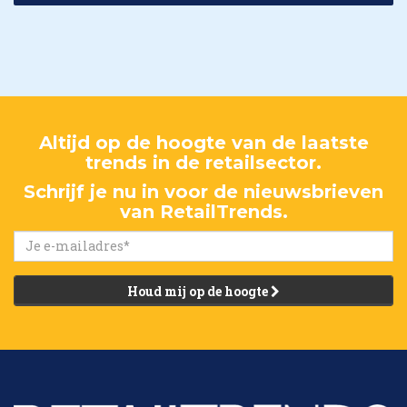
Altijd op de hoogte van de laatste
trends in de retailsector.
Schrijf je nu in voor de nieuwsbrieven
van RetailTrends.
Houd mij op de hoogte