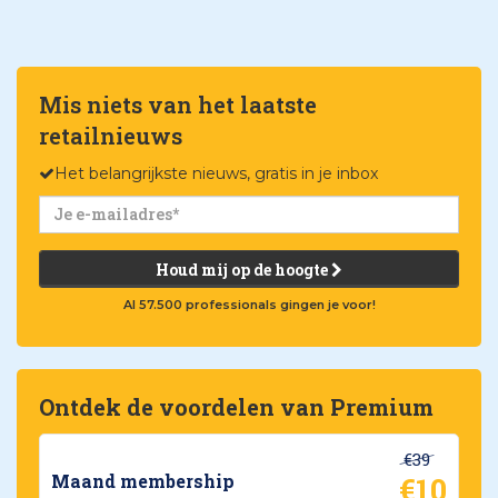
Mis niets van het laatste
retailnieuws
Het belangrijkste nieuws, gratis in je inbox
Houd mij op de hoogte
Al 57.500 professionals gingen je voor!
Ontdek de voordelen van Premium
€39
€10
Maand membership