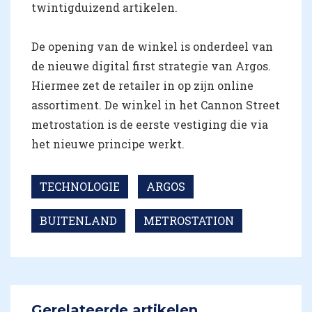
twintigduizend artikelen.
De opening van de winkel is onderdeel van
de nieuwe digital first strategie van Argos.
Hiermee zet de retailer in op zijn online
assortiment. De winkel in het Cannon Street
metrostation is de eerste vestiging die via
het nieuwe principe werkt.
TECHNOLOGIE
ARGOS
BUITENLAND
METROSTATION
Gerelateerde artikelen