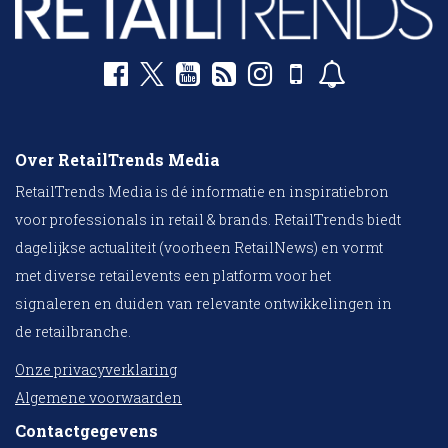
Over RetailTrends Media
RetailTrends Media is dé informatie en inspiratiebron
voor professionals in retail & brands. RetailTrends biedt
dagelijkse actualiteit (voorheen RetailNews) en vormt
met diverse retailevents een platform voor het
signaleren en duiden van relevante ontwikkelingen in
de retailbranche.
Onze privacyverklaring
Algemene voorwaarden
Contactgegevens