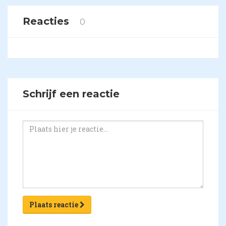
Reacties
0
Schrijf een reactie
Plaats reactie