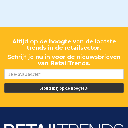
Altijd op de hoogte van de laatste
trends in de retailsector.
Schrijf je nu in voor de nieuwsbrieven
van RetailTrends.
Houd mij op de hoogte