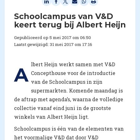
​Schoolcampus van V&D
keert terug bij Albert Heijn
Gepubliceerd op 5 mei 2017 om 06:50
Laatst gewijzigd: 31 mei 2017 om 17:16
lbert Heijn werkt samen met V&D
A
Concepthouse voor de introductie
van de Schoolcampus in zijn
supermarkten. Komende maandag is
de aftrap met agenda’s, waarna de volledige
collectie vanaf eind juni in de grootste
winkels van Albert Heijn ligt.
Schoolcampus is één van de elementen van
het voormalige V&D dat door V&D