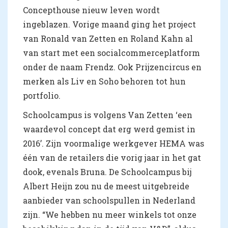
Concepthouse nieuw leven wordt
ingeblazen. Vorige maand ging het project
van Ronald van Zetten en Roland Kahn al
van start met een socialcommerceplatform
onder de naam Frendz. Ook Prijzencircus en
merken als Liv en Soho behoren tot hun
portfolio.
Schoolcampus is volgens Van Zetten ‘een
waardevol concept dat erg werd gemist in
2016’. Zijn voormalige werkgever HEMA was
één van de retailers die vorig jaar in het gat
dook, evenals Bruna. De Schoolcampus bij
Albert Heijn zou nu de meest uitgebreide
aanbieder van schoolspullen in Nederland
zijn. “We hebben nu meer winkels tot onze