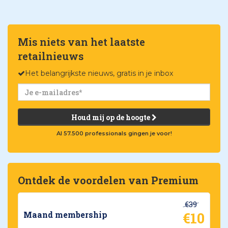
Mis niets van het laatste
retailnieuws
Het belangrijkste nieuws, gratis in je inbox
Houd mij op de hoogte
Al 57.500 professionals gingen je voor!
Ontdek de voordelen van Premium
€39
€10
Maand membership