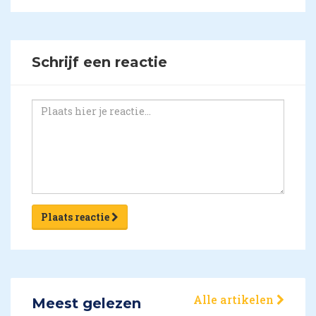
Schrijf een reactie
Plaats reactie
Alle artikelen
Meest gelezen