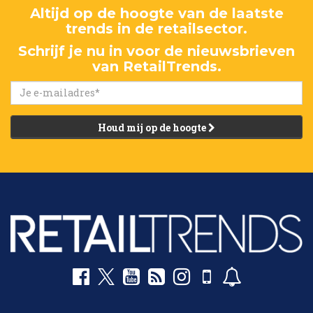
Altijd op de hoogte van de laatste
trends in de retailsector.
Schrijf je nu in voor de nieuwsbrieven
van RetailTrends.
Houd mij op de hoogte