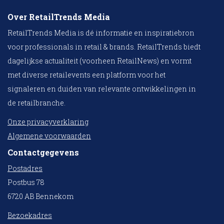
Over RetailTrends Media
RetailTrends Media is dé informatie en inspiratiebron
voor professionals in retail & brands. RetailTrends biedt
dagelijkse actualiteit (voorheen RetailNews) en vormt
met diverse retailevents een platform voor het
signaleren en duiden van relevante ontwikkelingen in
de retailbranche.
Onze privacyverklaring
Algemene voorwaarden
Contactgegevens
Postadres
Postbus 78
6720 AB Bennekom
Bezoekadres