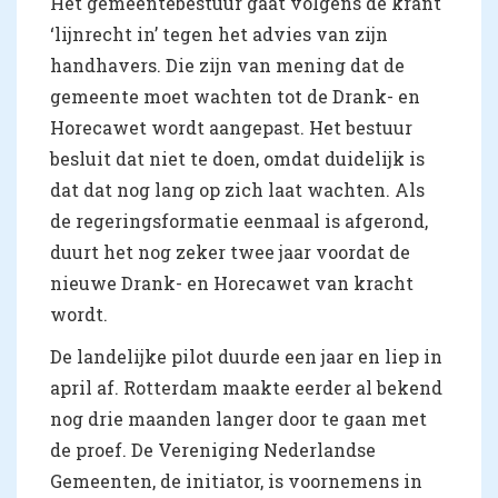
Het gemeentebestuur gaat volgens de krant
‘lijnrecht in’ tegen het advies van zijn
handhavers. Die zijn van mening dat de
gemeente moet wachten tot de Drank- en
Horecawet wordt aangepast. Het bestuur
besluit dat niet te doen, omdat duidelijk is
dat dat nog lang op zich laat wachten. Als
de regeringsformatie eenmaal is afgerond,
duurt het nog zeker twee jaar voordat de
nieuwe Drank- en Horecawet van kracht
wordt.
De landelijke pilot duurde een jaar en liep in
april af. Rotterdam maakte eerder al bekend
nog drie maanden langer door te gaan met
de proef. De Vereniging Nederlandse
Gemeenten, de initiator, is voornemens in