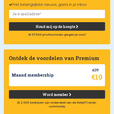
Het belangrijkste nieuws, gratis in je inbox
Houd mij op de hoogte
Al 57.500 professionals gingen je voor!
Ontdek de voordelen van Premium
€39
€10
Maand membership
Word member
Al 2.500 bedrijven zijn onderdeel van de RetailTrends-
community