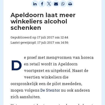
Apeldoorn laat meer
winkeliers alcohol
schenken
Gepubliceerd op 17 juli 2017 om 12:44
Laatst gewijzigd: 17 juli 2017 om 14:56
e proef met mengvormen van horeca
D
en retail wordt in Apeldoorn
voortgezet en uitgebreid. Naast de
veertien winkeliers die
oorspronkelijk een de pilot meededen,
mogen volgens
De Stentor
nu ook anderen
zich aansluiten.