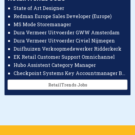
State of Art Designer
Redman Europe Sales Developer (Europe)
MS Mode Storemanager
Dura Vermeer Uitvoerder GWW Amsterdam
Dura Vermeer Uitvoerder Civiel Nijmegen
Duifhuizen Verkoopmedewerker Ridderkerk
EK Retail Customer Support Omnichannel
Hubo Assistent Category Manager
Checkpoint Systems Key Accountmanager Benelux
RetailTrends Jobs