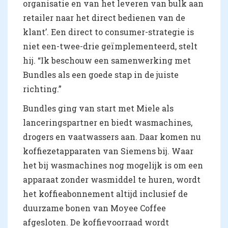
organisatie en van het leveren van bulk aan
retailer naar het direct bedienen van de
klant’. Een direct to consumer-strategie is
niet een-twee-drie geïmplementeerd, stelt
hij. “Ik beschouw een samenwerking met
Bundles als een goede stap in de juiste
richting.”
Bundles ging van start met Miele als
lanceringspartner en biedt wasmachines,
drogers en vaatwassers aan. Daar komen nu
koffiezetapparaten van Siemens bij. Waar
het bij wasmachines nog mogelijk is om een
apparaat zonder wasmiddel te huren, wordt
het koffieabonnement altijd inclusief de
duurzame bonen van Moyee Coffee
afgesloten. De koffievoorraad wordt