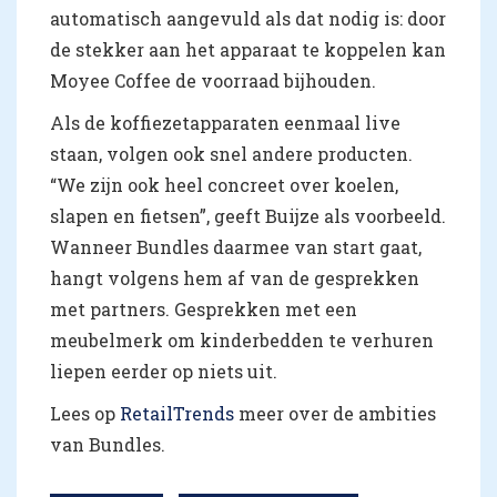
automatisch aangevuld als dat nodig is: door
de stekker aan het apparaat te koppelen kan
Moyee Coffee de voorraad bijhouden.
Als de koffiezetapparaten eenmaal live
staan, volgen ook snel andere producten.
“We zijn ook heel concreet over koelen,
slapen en fietsen”, geeft Buijze als voorbeeld.
Wanneer Bundles daarmee van start gaat,
hangt volgens hem af van de gesprekken
met partners. Gesprekken met een
meubelmerk om kinderbedden te verhuren
liepen eerder op niets uit.
Lees op
RetailTrends
meer over de ambities
van Bundles.