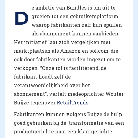
e ambitie van Bundles is om uit te
D
groeien tot een gebruikersplatform
waarop fabrikanten zelf hun spullen
als abonnement kunnen aanbieden.
Het initiatief laat zich vergelijken met
marktplaatsen als Amazon en bol.com, die
ook door fabrikanten worden ingezet om te
verkopen. “Onze rol is faciliterend, de
fabrikant houdt zelf de
verantwoordelijkheid over het
abonnement”, vertelt medeoprichter Wouter
Buijze tegenover
RetailTrends
.
Fabrikanten kunnen volgens Buijze de hulp
goed gebruiken bij de ‘transformatie van een
productgerichte naar een klantgerichte