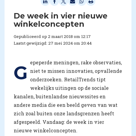
De week in vier nieuwe
winkelconcepten
Gepubliceerd op 2 maart 2018 om 12:17
Laatst gewijzigd: 27 mei 2024 om 20:44
epeperde meningen, rake observaties,
G
niet te missen innovaties, opvallende
onderzoeken. RetailTrends tipt
wekelijks uitingen op de sociale
kanalen, buitenlandse nieuwssites en
andere media die een beeld geven van wat
zich zoal buiten onze landsgrenzen heeft
afgespeeld. Vandaag: de week in vier
nieuwe winkelconcepten.