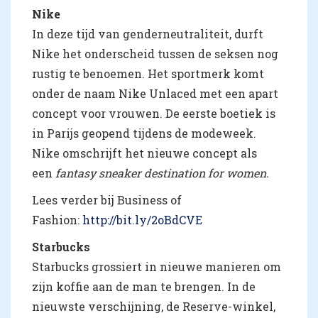
Nike
In deze tijd van genderneutraliteit, durft
Nike het onderscheid tussen de seksen nog
rustig te benoemen. Het sportmerk komt
onder de naam Nike Unlaced met een apart
concept voor vrouwen. De eerste boetiek is
in Parijs geopend tijdens de modeweek.
Nike omschrijft het nieuwe concept als
een
fantasy sneaker destination for women.
Lees verder bij Business of
Fashion:
http://bit.ly/2oBdCVE
Starbucks
Starbucks grossiert in nieuwe manieren om
zijn koffie aan de man te brengen. In de
nieuwste verschijning, de Reserve-winkel,