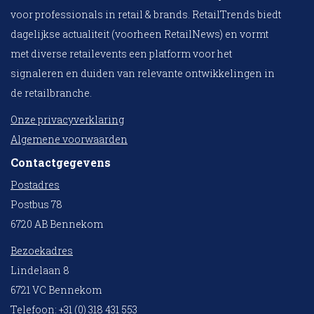
voor professionals in retail & brands. RetailTrends biedt
dagelijkse actualiteit (voorheen RetailNews) en vormt
met diverse retailevents een platform voor het
signaleren en duiden van relevante ontwikkelingen in
de retailbranche.
Onze privacyverklaring
Algemene voorwaarden
Contactgegevens
Postadres
Postbus 78
6720 AB Bennekom
Bezoekadres
Lindelaan 8
6721 VC Bennekom
Telefoon: +31 (0) 318 431 553