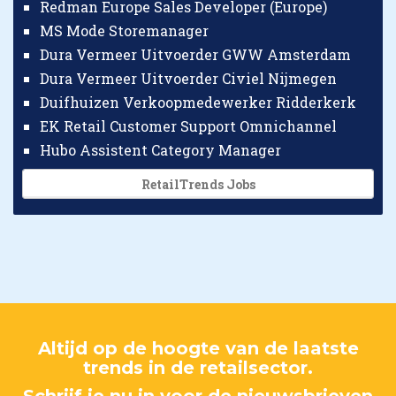
Redman Europe Sales Developer (Europe)
MS Mode Storemanager
Dura Vermeer Uitvoerder GWW Amsterdam
Dura Vermeer Uitvoerder Civiel Nijmegen
Duifhuizen Verkoopmedewerker Ridderkerk
EK Retail Customer Support Omnichannel
Hubo Assistent Category Manager
RetailTrends Jobs
Altijd op de hoogte van de laatste
trends in de retailsector.