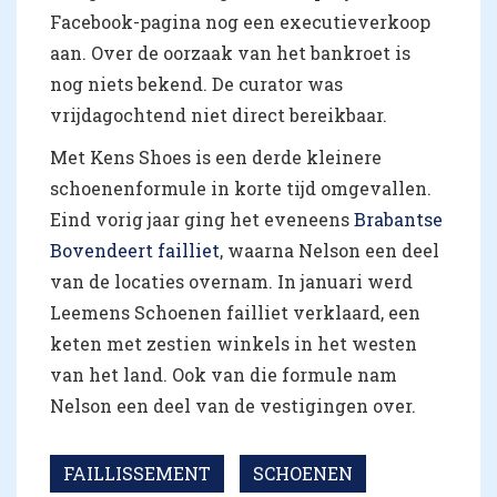
Facebook-pagina nog een executieverkoop
aan. Over de oorzaak van het bankroet is
nog niets bekend. De curator was
vrijdagochtend niet direct bereikbaar.
Met Kens Shoes is een derde kleinere
schoenenformule in korte tijd omgevallen.
Eind vorig jaar ging het eveneens
Brabantse
Bovendeert failliet
, waarna Nelson een deel
van de locaties overnam. In januari werd
Leemens Schoenen failliet verklaard, een
keten met zestien winkels in het westen
van het land. Ook van die formule nam
Nelson een deel van de vestigingen over.
FAILLISSEMENT
SCHOENEN