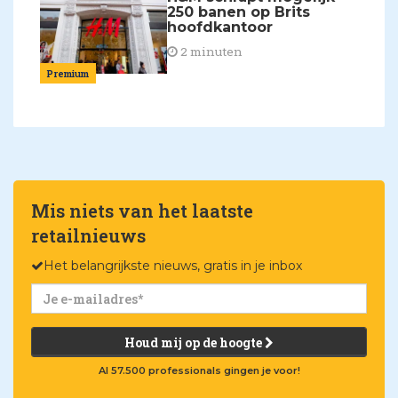
250 banen op Brits
hoofdkantoor
2 minuten
Premium
Mis niets van het laatste
retailnieuws
Het belangrijkste nieuws, gratis in je inbox
Houd mij op de hoogte
Al 57.500 professionals gingen je voor!