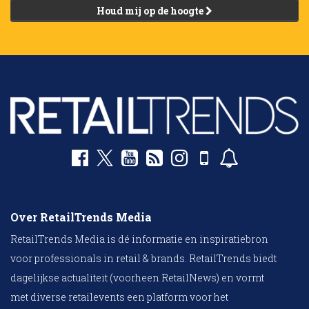
Houd mij op de hoogte
Over RetailTrends Media
RetailTrends Media is dé informatie en inspiratiebron
voor professionals in retail & brands. RetailTrends biedt
dagelijkse actualiteit (voorheen RetailNews) en vormt
met diverse retailevents een platform voor het