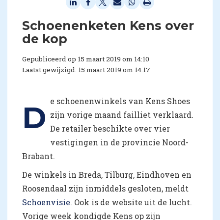
Schoenenketen Kens over
de kop
Gepubliceerd op 15 maart 2019 om 14:10
Laatst gewijzigd: 15 maart 2019 om 14:17
e schoenenwinkels van Kens Shoes
D
zijn vorige maand failliet verklaard.
De retailer beschikte over vier
vestigingen in de provincie Noord-
Brabant.
De winkels in Breda, Tilburg, Eindhoven en
Roosendaal zijn inmiddels gesloten, meldt
Schoenvisie
. Ook is de website uit de lucht.
Vorige week kondigde Kens op zijn