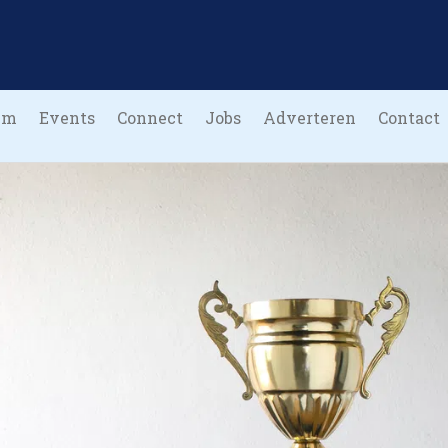
um
Events
Connect
Jobs
Adverteren
Contact