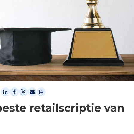
este retailscriptie van