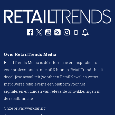
Over RetailTrends Media
RetailTrends Media is dé informatie en inspiratiebron
voor professionals in retail & brands. RetailTrends biedt
dagelijkse actualiteit (voorheen RetailNews) en vormt
met diverse retailevents een platform voor het
signaleren en duiden van relevante ontwikkelingen in
de retailbranche.
Onze privacyverklaring