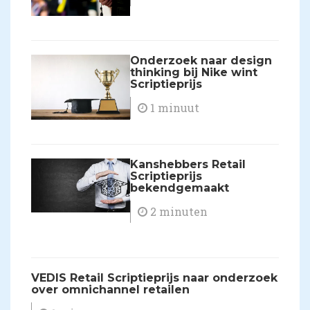
Onderzoek naar design
thinking bij Nike wint
Scriptieprijs
1 minuut
Kanshebbers Retail
Scriptieprijs
bekendgemaakt
2 minuten
VEDIS Retail Scriptieprijs naar onderzoek
over omnichannel retailen