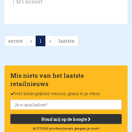
1 minuut
eerste
«
1
»
laatste
Mis niets van het laatste
retailnieuws
Het belangrijkste nieuws, gratis in je inbox
Houd mij op de hoogte
Al 57.500 professionals gingen je voor!