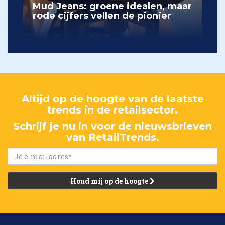
Mud Jeans: groene idealen, maar
rode cijfers vellen de pionier
Altijd op de hoogte van de laatste
trends in de retailsector.
Schrijf je nu in voor de nieuwsbrieven
van RetailTrends.
Houd mij op de hoogte