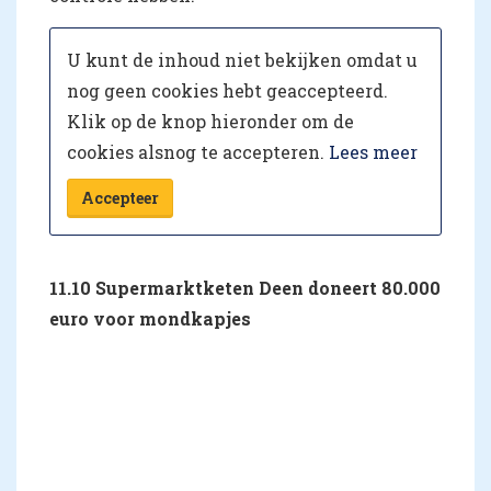
U kunt de inhoud niet bekijken omdat u
nog geen cookies hebt geaccepteerd.
Klik op de knop hieronder om de
cookies alsnog te accepteren.
Lees meer
Accepteer
11.10 Supermarktketen Deen doneert 80.000
euro voor mondkapjes