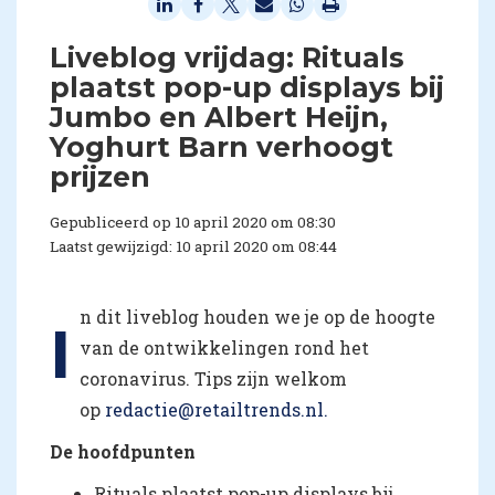
Liveblog vrijdag: Rituals
plaatst pop-up displays bij
Jumbo en Albert Heijn,
Yoghurt Barn verhoogt
prijzen
Gepubliceerd op 10 april 2020 om 08:30
Laatst gewijzigd: 10 april 2020 om 08:44
n dit liveblog houden we je op de hoogte
I
van de ontwikkelingen rond het
coronavirus. Tips zijn welkom
op
redactie@retailtrends.nl.
De hoofdpunten
Rituals plaatst pop-up displays bij