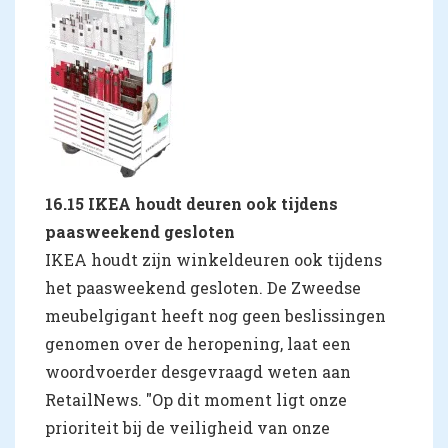
16.15 IKEA houdt deuren ook tijdens
paasweekend gesloten
IKEA houdt zijn winkeldeuren ook tijdens
het paasweekend gesloten. De Zweedse
meubelgigant heeft nog geen beslissingen
genomen over de heropening, laat een
woordvoerder desgevraagd weten aan
RetailNews. "Op dit moment ligt onze
prioriteit bij de veiligheid van onze