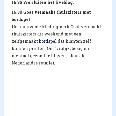
16.35 We sluiten het liveblog.
16.30 Goat vermaakt thuiszitters met
bordspel
Het duurzame kledingmerk Goat vermaakt
thuiszitters dit weekend met een
zelfgemaakt
bordspel
dat klanten zelf
kunnen printen. Om 'vrolijk, bezig en
mentaal gezond te blijven', aldus de
Nederlandse retailer.