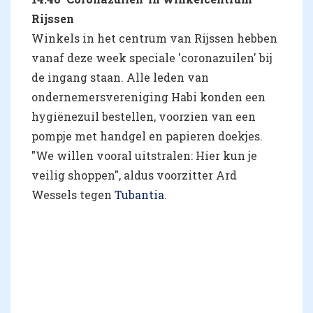
Rijssen
Winkels in het centrum van Rijssen hebben
vanaf deze week speciale 'coronazuilen' bij
de ingang staan. Alle leden van
ondernemersvereniging Habi konden een
hygiënezuil bestellen, voorzien van een
pompje met handgel en papieren doekjes.
"We willen vooral uitstralen: Hier kun je
veilig shoppen", aldus voorzitter Ard
Wessels tegen
Tubantia
.