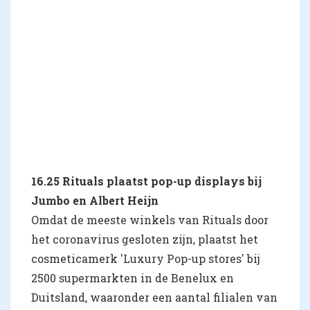
16.25 Rituals plaatst pop-up displays bij
Jumbo en Albert Heijn
Omdat de meeste winkels van Rituals door
het coronavirus gesloten zijn, plaatst het
cosmeticamerk 'Luxury Pop-up stores' bij
2500 supermarkten in de Benelux en
Duitsland, waaronder een aantal filialen van