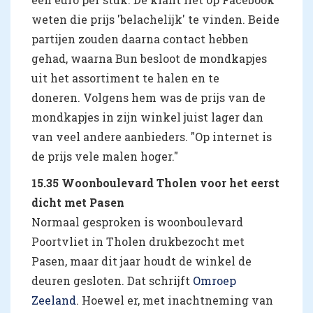
weten die prijs 'belachelijk' te vinden. Beide
partijen zouden daarna contact hebben
gehad, waarna Bun besloot de mondkapjes
uit het assortiment te halen en te
doneren. Volgens hem was de prijs van de
mondkapjes in zijn winkel juist lager dan
van veel andere aanbieders. "Op internet is
de prijs vele malen hoger."
15.35 Woonboulevard Tholen voor het eerst
dicht met Pasen
Normaal gesproken is woonboulevard
Poortvliet in Tholen drukbezocht met
Pasen, maar dit jaar houdt de winkel de
deuren gesloten. Dat schrijft
Omroep
Zeeland
. Hoewel er, met inachtneming van