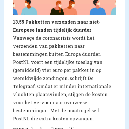
13.55 Pakketten verzenden naar niet-
Europese landen tijdelijk duurder
Vanwege de coronacrisis wordt het
verzenden van pakketten naar
bestemmingen buiten Europa duurder.
PostNL voert een tijdelijke toeslag van
(gemiddeld) vier euro per pakket in op
wereldwijde zendingen, schrijft De
Telegraaf. Omdat er minder internationale
vluchten plaatsvinden, stijgen de kosten
voor het vervoer naar overzeese
bestemmingen. Met de maatregel wil
PostNL die extra kosten opvangen.