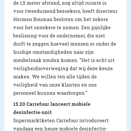
de 1,5 meter afstand, nog altijd ruimte is
voor tweeduizend bezoekers, heeft directeur
Hermen Bouman besloten om het zekere
voor het onzekere te nemen. Een pijnlijke
beslissing voor de ondernemer, die niet
durft te zeggen hoeveel mensen er onder de
huidige omstandigheden naar zijn
meubelzaak zouden komen. "Het is echt uit
veiligheidsoverweging dat wij deze keuze
maken. We willen ten alle tijden de
veiligheid van onze klanten en ons
personeel kunnen waarborgen."
15.20 Carrefour lanceert mobiele
desinfectie-unit
Supermarktketen Carrefour introduceert
vandaag een heuse mobiele desinfectie-