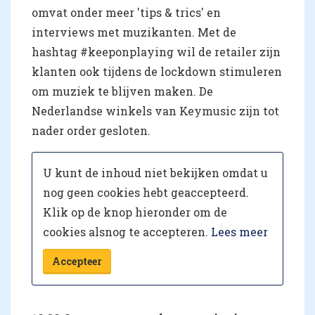
omvat onder meer 'tips & trics' en
interviews met muzikanten. Met de
hashtag #keeponplaying wil de retailer zijn
klanten ook tijdens de lockdown stimuleren
om muziek te blijven maken. De
Nederlandse winkels van Keymusic zijn tot
nader order gesloten.
U kunt de inhoud niet bekijken omdat u
nog geen cookies hebt geaccepteerd.
Klik op de knop hieronder om de
cookies alsnog te accepteren.
Lees meer
Accepteer