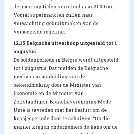
de openingstijden verruimd naar 21.00 uur.
Vooral supermarkten zullen naar
verwachting gebruikmaken van de
versoepelde regeling.
12.15 Belgische uitverkoop uitgesteld tot 1
augustus
De soldenperiode in België wordt uitgesteld
tot 1 augustus. Dat melden de Belgische
media naar aanleiding van de
bekendmaking door de Minister van
Economie en de Minister van
Zelfstandigen. Branchevereniging Mode
Unie is tevreden met het besluit om de
koopjesperiode door te schuiven. “Op die
manier krijgen ondernemers de kans om de