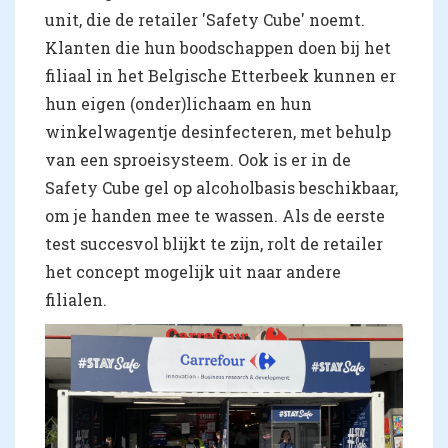
unit, die de retailer 'Safety Cube' noemt.
Klanten die hun boodschappen doen bij het
filiaal in het Belgische Etterbeek kunnen er
hun eigen (onder)lichaam en hun
winkelwagentje desinfecteren, met behulp
van een sproeisysteem. Ook is er in de
Safety Cube gel op alcoholbasis beschikbaar,
om je handen mee te wassen. Als de eerste
test succesvol blijkt te zijn, rolt de retailer
het concept mogelijk uit naar andere
filialen.