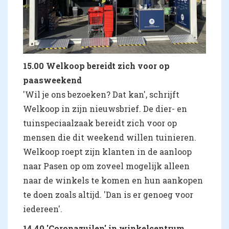
15.00 Welkoop bereidt zich voor op
paasweekend
'Wil je ons bezoeken? Dat kan', schrijft
Welkoop in zijn nieuwsbrief. De dier- en
tuinspeciaalzaak bereidt zich voor op
mensen die dit weekend willen tuinieren.
Welkoop roept zijn klanten in de aanloop
naar Pasen op om zoveel mogelijk alleen
naar de winkels te komen en hun aankopen
te doen zoals altijd. 'Dan is er genoeg voor
iedereen'.
14.40 'Coronazuilen' in winkelcentrum