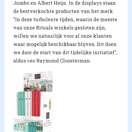
Jumbo en Albert Heijn. In de displays staan
de bestverkochte producten van het merk.
"In deze turbulente tijden, waarin de meeste
van onze Rituals winkels gesloten zijn,
willen we natuurlijk voor al onze klanten
waar mogelijk beschikbaar blijven. Dit doen
we door de start van dit tijdelijke initiatief",
aldus ceo Raymond Cloosterman.