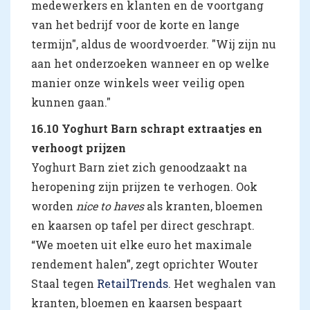
medewerkers en klanten en de voortgang
van het bedrijf voor de korte en lange
termijn", aldus de woordvoerder. "Wij zijn nu
aan het onderzoeken wanneer en op welke
manier onze winkels weer veilig open
kunnen gaan."
16.10 Yoghurt Barn schrapt extraatjes en
verhoogt prijzen
Yoghurt Barn ziet zich genoodzaakt na
heropening zijn prijzen te verhogen. Ook
worden
nice to haves
als kranten, bloemen
en kaarsen op tafel per direct geschrapt.
“We moeten uit elke euro het maximale
rendement halen”, zegt oprichter Wouter
Staal tegen
RetailTrends
. Het weghalen van
kranten, bloemen en kaarsen bespaart