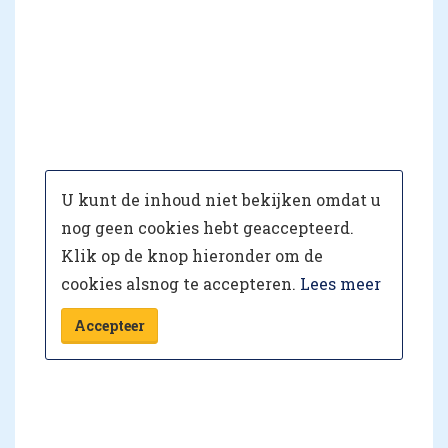
U kunt de inhoud niet bekijken omdat u
nog geen cookies hebt geaccepteerd.
Klik op de knop hieronder om de
cookies alsnog te accepteren.
Lees meer
Accepteer