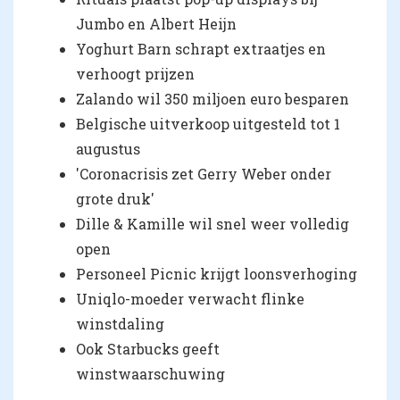
Jumbo en Albert Heijn
Yoghurt Barn schrapt extraatjes en
verhoogt prijzen
Zalando wil 350 miljoen euro besparen
Belgische uitverkoop uitgesteld tot 1
augustus
'Coronacrisis zet Gerry Weber onder
grote druk'
Dille & Kamille wil snel weer volledig
open
Personeel Picnic krijgt loonsverhoging
Uniqlo-moeder verwacht flinke
winstdaling
Ook Starbucks geeft
winstwaarschuwing