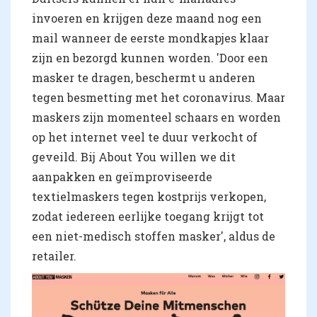
invoeren en krijgen deze maand nog een
mail wanneer de eerste mondkapjes klaar
zijn en bezorgd kunnen worden. 'Door een
masker te dragen, beschermt u anderen
tegen besmetting met het coronavirus. Maar
maskers zijn momenteel schaars en worden
op het internet veel te duur verkocht of
geveild. Bij About You willen we dit
aanpakken en geïmproviseerde
textielmaskers tegen kostprijs verkopen,
zodat iedereen eerlijke toegang krijgt tot
een niet-medisch stoffen masker', aldus de
retailer.