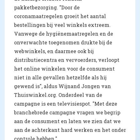
pakketbezorging. "Door de
coronamaatregelen groeit het aantal
bestellingen bij veel winkels extreem.
Vanwege de hygiënemaatregelen en de
onverwachte toegenomen drukte bij de
webwinkels, en daarmee ook bij
distributiecentra en vervoerders, verloopt
het online winkelen voor de consument
niet in alle gevallen hetzelfde als hij
gewend is", aldus Wijnand Jongen van
Thuiswinkel.org. Onderdeel van de
campagne is een televisiespot. "Met deze
branchebrede campagne vragen we begrip
aan de consument en laten we zien dat we
aan de achterkant hard werken en het onder
controle hebben."