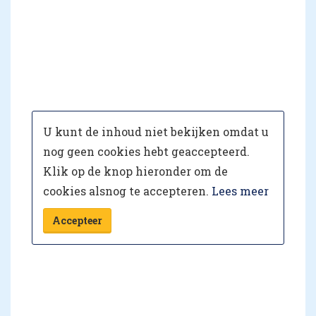
U kunt de inhoud niet bekijken omdat u
nog geen cookies hebt geaccepteerd.
Klik op de knop hieronder om de
cookies alsnog te accepteren.
Lees meer
Accepteer