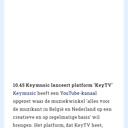
10.45 Keymusic lanceert platform 'KeyTV'
Keymusic
heeft een
YouTube-kanaal
opgezet waar de muziekwinkel 'alles voor
de muzikant in België en Nederland op een
creatieve en op regelmatige basis' wil
brengen. Het platform, dat KeyTV heet,