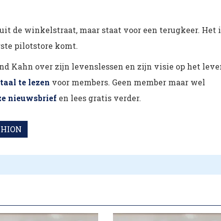
it de winkelstraat, maar staat voor een terugkeer. Het i
ste pilotstore komt.
nd Kahn over zijn levenslessen en zijn visie op het leve
itaal te lezen
voor members. Geen member maar wel
ze nieuwsbrief
en lees gratis verder.
SHION