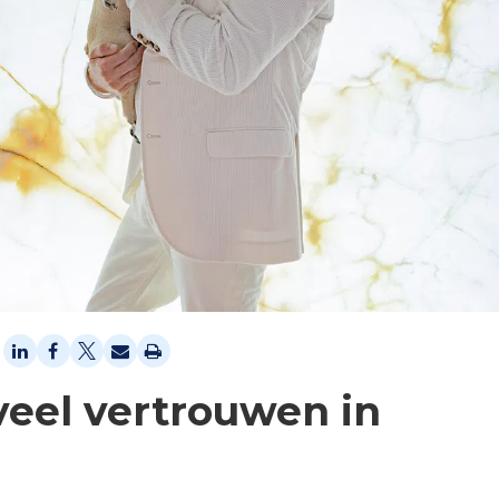
 veel vertrouwen in