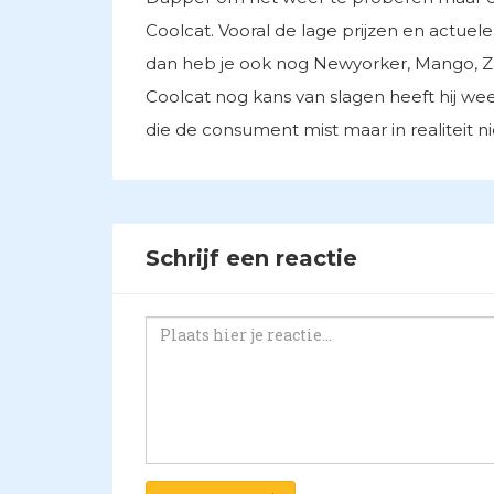
Coolcat. Vooral de lage prijzen en actue
dan heb je ook nog Newyorker, Mango, Zara
Coolcat nog kans van slagen heeft hij we
die de consument mist maar in realiteit ni
Schrijf een reactie