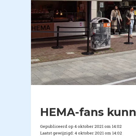
HEMA-fans kunne
Gepubliceerd op 4 oktober 2021 om 14:02
Laatst gewijzigd: 4 oktober 2021 om 14:02