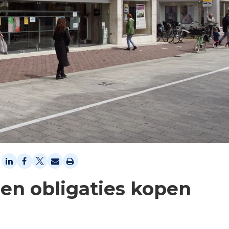
n obligaties kopen