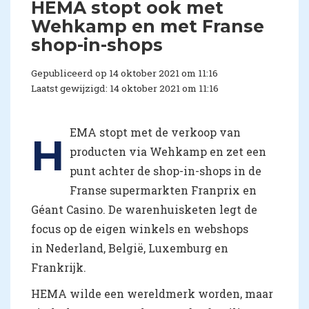
HEMA stopt ook met
Wehkamp en met Franse
shop-in-shops
Gepubliceerd op 14 oktober 2021 om 11:16
Laatst gewijzigd: 14 oktober 2021 om 11:16
EMA stopt met de verkoop van
H
producten via Wehkamp en zet een
punt achter de shop-in-shops in de
Franse supermarkten Franprix en
Géant Casino. De warenhuisketen legt de
focus op de eigen winkels en webshops
in Nederland, België, Luxemburg en
Frankrijk.
HEMA wilde een wereldmerk worden, maar