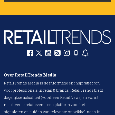
Over RetailTrends Media
RetailTrends Media is dé informatie en inspiratiebron
voor professionals in retail & brands. RetailTrends biedt
dagelijkse actualiteit (voorheen RetailNews) en vormt
met diverse retailevents een platform voor het
signaleren en duiden van relevante ontwikkelingen in