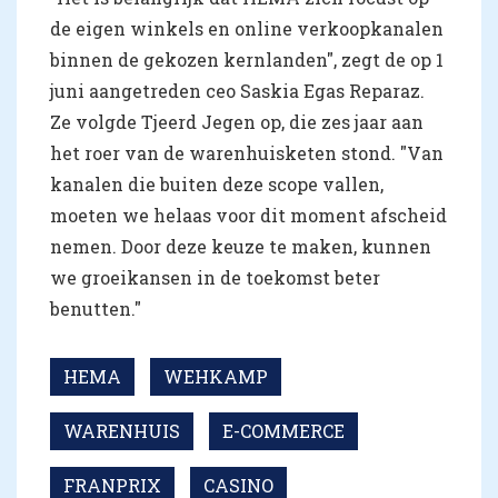
de eigen winkels en online verkoopkanalen
binnen de gekozen kernlanden", zegt de op 1
juni aangetreden ceo Saskia Egas Reparaz.
Ze volgde Tjeerd Jegen op, die zes jaar aan
het roer van de warenhuisketen stond. "Van
kanalen die buiten deze scope vallen,
moeten we helaas voor dit moment afscheid
nemen. Door deze keuze te maken, kunnen
we groeikansen in de toekomst beter
benutten."
HEMA
WEHKAMP
WARENHUIS
E-COMMERCE
FRANPRIX
CASINO