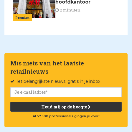
hoofdkantoor
2 minuten
Premium
Mis niets van het laatste
retailnieuws
Het belangrijkste nieuws, gratis in je inbox
Houd mij op de hoogte
Al 57.500 professionals gingen je voor!