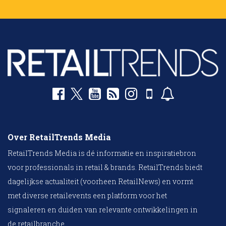
Over RetailTrends Media
RetailTrends Media is dé informatie en inspiratiebron
voor professionals in retail & brands. RetailTrends biedt
dagelijkse actualiteit (voorheen RetailNews) en vormt
met diverse retailevents een platform voor het
signaleren en duiden van relevante ontwikkelingen in
de retailbranche.