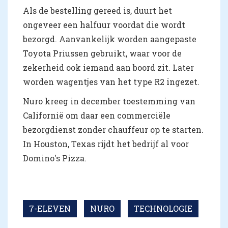
Als de bestelling gereed is, duurt het
ongeveer een halfuur voordat die wordt
bezorgd. Aanvankelijk worden aangepaste
Toyota Priussen gebruikt, waar voor de
zekerheid ook iemand aan boord zit. Later
worden wagentjes van het type R2 ingezet.
Nuro kreeg in december toestemming van
Californië om daar een commerciële
bezorgdienst zonder chauffeur op te starten.
In Houston, Texas rijdt het bedrijf al voor
Domino's Pizza.
7-ELEVEN
NURO
TECHNOLOGIE