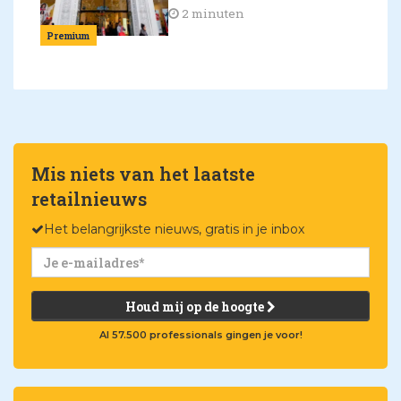
2 minuten
Premium
Mis niets van het laatste
retailnieuws
Het belangrijkste nieuws, gratis in je inbox
Houd mij op de hoogte
Al 57.500 professionals gingen je voor!