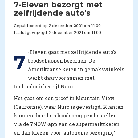
7-Eleven bezorgt met
zelfrijdende auto's
Gepubliceerd op 2 december 2021 om 11:00
Laatst gewijzigd: 2 december 2021 om 11:00
-Eleven gaat met zelfrijdende auto's
7
boodschappen bezorgen. De
Amerikaanse keten in gemakswinkels
werkt daarvoor samen met
technologiebedrijf Nuro.
Het gaat om een proef in Mountain View
(Californië), waar Nuro is gevestigd. Klanten
kunnen daar hun boodschappen bestellen
via de 7NOW-app van de supermarktketen
en dan kiezen voor 'autonome bezorging'.