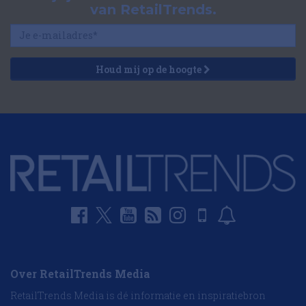
van RetailTrends.
Houd mij op de hoogte
Over RetailTrends Media
RetailTrends Media is dé informatie en inspiratiebron