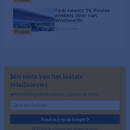
Tedi neemt 76 Poolse
winkels over van
Woolworth
2 minuten
Premium
Mis niets van het laatste
retailnieuws
Het belangrijkste nieuws, gratis in je inbox
Houd mij op de hoogte
Al 57.500 professionals gingen je voor!