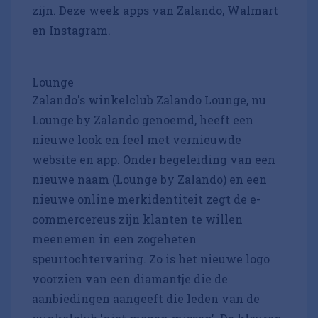
zijn. Deze week apps van Zalando, Walmart
en Instagram.
Lounge
Zalando's winkelclub Zalando Lounge, nu
Lounge by Zalando genoemd, heeft een
nieuwe look en feel met vernieuwde
website en app. Onder begeleiding van een
nieuwe naam (Lounge by Zalando) en een
nieuwe online merkidentiteit zegt de e-
commercereus zijn klanten te willen
meenemen in een zogeheten
speurtochtervaring. Zo is het nieuwe logo
voorzien van een diamantje die de
aanbiedingen aangeeft die leden van de