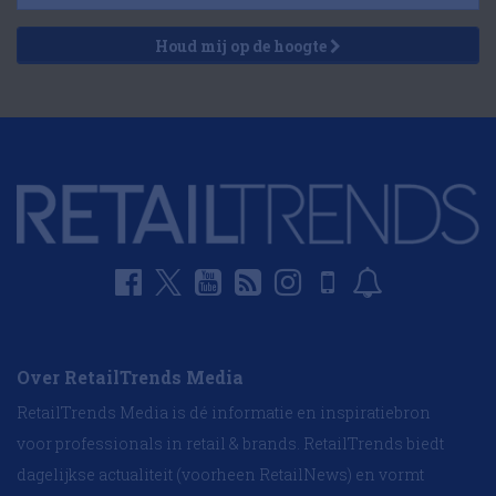
Houd mij op de hoogte
Over RetailTrends Media
RetailTrends Media is dé informatie en inspiratiebron
voor professionals in retail & brands. RetailTrends biedt
dagelijkse actualiteit (voorheen RetailNews) en vormt