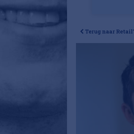
Terug naar Retail