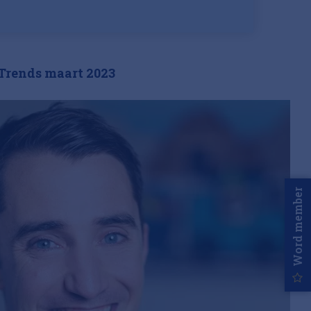
Trends maart 2023
Word member