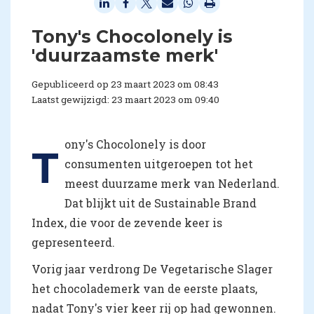
Tony's Chocolonely is
'duurzaamste merk'
Gepubliceerd op 23 maart 2023 om 08:43
Laatst gewijzigd: 23 maart 2023 om 09:40
ony's Chocolonely is door
T
consumenten uitgeroepen tot het
meest duurzame merk van Nederland.
Dat blijkt uit de Sustainable Brand
Index, die voor de zevende keer is
gepresenteerd.
Vorig jaar verdrong De Vegetarische Slager
het chocolademerk van de eerste plaats,
nadat Tony's vier keer rij op had gewonnen.