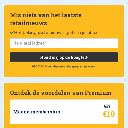
Mis niets van het laatste
retailnieuws
Het belangrijkste nieuws, gratis in je inbox
Houd mij op de hoogte
Al 57.500 professionals gingen je voor!
Ontdek de voordelen van Premium
€39
€10
Maand membership