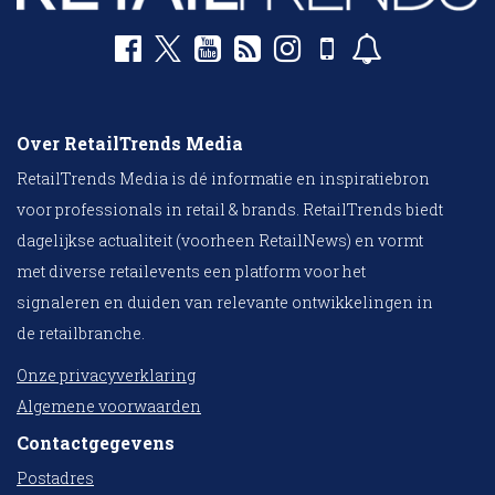
Over RetailTrends Media
RetailTrends Media is dé informatie en inspiratiebron
voor professionals in retail & brands. RetailTrends biedt
dagelijkse actualiteit (voorheen RetailNews) en vormt
met diverse retailevents een platform voor het
signaleren en duiden van relevante ontwikkelingen in
de retailbranche.
Onze privacyverklaring
Algemene voorwaarden
Contactgegevens
Postadres