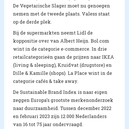
De Vegetarische Slager moet nu genoegen
nemen met de tweede plaats. Valess staat
op de derde plek.
Bij de supermarkten neemt Lidl de
koppositie over van Albert Heijn. Bol.com
wint in de categorie e-commerce. In drie
retailcategorieën gaan de prijzen naar IKEA
(living & sleeping), Kruidvat (drugstore) en
Dille & Kamille (shops). La Place wint in de
categorie cafés & take away.
De Sustainable Brand Index is naar eigen
zeggen Europa's grootste merkenonderzoek
naar duurzaamheid. Tussen december 2022
en februari 2023 zijn 12.000 Nederlanders
van 16 tot 75 jaar ondervraagd.