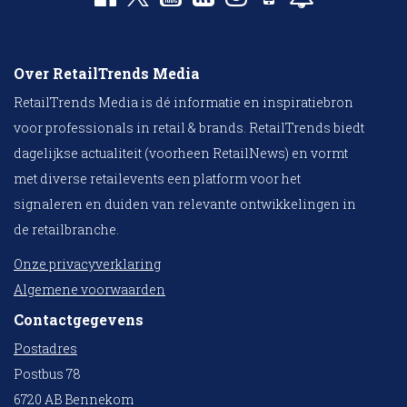
Over RetailTrends Media
RetailTrends Media is dé informatie en inspiratiebron
voor professionals in retail & brands. RetailTrends biedt
dagelijkse actualiteit (voorheen RetailNews) en vormt
met diverse retailevents een platform voor het
signaleren en duiden van relevante ontwikkelingen in
de retailbranche.
Onze privacyverklaring
Algemene voorwaarden
Contactgegevens
Postadres
Postbus 78
6720 AB Bennekom