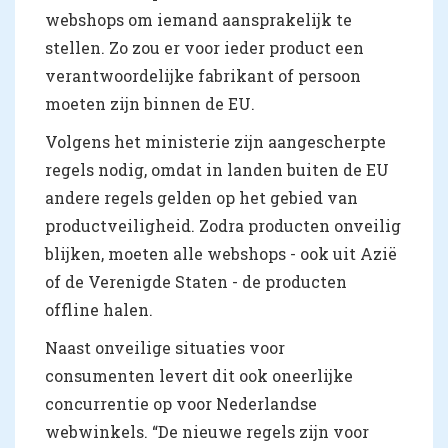
webshops om iemand aansprakelijk te
stellen. Zo zou er voor ieder product een
verantwoordelijke fabrikant of persoon
moeten zijn binnen de EU.
Volgens het ministerie zijn aangescherpte
regels nodig, omdat in landen buiten de EU
andere regels gelden op het gebied van
productveiligheid. Zodra producten onveilig
blijken, moeten alle webshops - ook uit Azië
of de Verenigde Staten - de producten
offline halen.
Naast onveilige situaties voor
consumenten levert dit ook oneerlijke
concurrentie op voor Nederlandse
webwinkels. “De nieuwe regels zijn voor