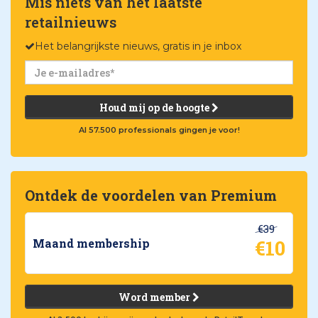
Mis niets van het laatste
retailnieuws
Het belangrijkste nieuws, gratis in je inbox
Houd mij op de hoogte
Al 57.500 professionals gingen je voor!
Ontdek de voordelen van Premium
€39
€10
Maand membership
Word member