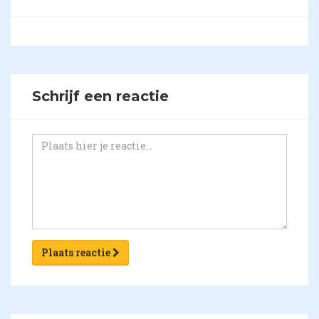
Schrijf een reactie
Plaats reactie