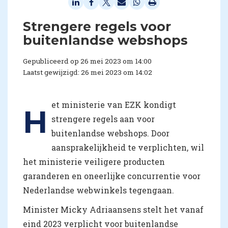
Strengere regels voor
buitenlandse webshops
Gepubliceerd op 26 mei 2023 om 14:00
Laatst gewijzigd: 26 mei 2023 om 14:02
et ministerie van EZK kondigt
H
strengere regels aan voor
buitenlandse webshops. Door
aansprakelijkheid te verplichten, wil
het ministerie veiligere producten
garanderen en oneerlijke concurrentie voor
Nederlandse webwinkels tegengaan.
Minister Micky Adriaansens stelt het vanaf
eind 2023 verplicht voor buitenlandse