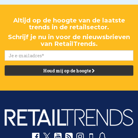
Altijd op de hoogte van de laatste
trends in de retailsector.
Schrijf je nu in voor de nieuwsbrieven
van RetailTrends.
Houd mij op de hoogte