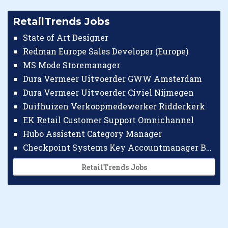
RetailTrends Jobs
State of Art Designer
Redman Europe Sales Developer (Europe)
MS Mode Storemanager
Dura Vermeer Uitvoerder GWW Amsterdam
Dura Vermeer Uitvoerder Civiel Nijmegen
Duifhuizen Verkoopmedewerker Ridderkerk
EK Retail Customer Support Omnichannel
Hubo Assistent Category Manager
Checkpoint Systems Key Accountmanager Benelux
RetailTrends Jobs