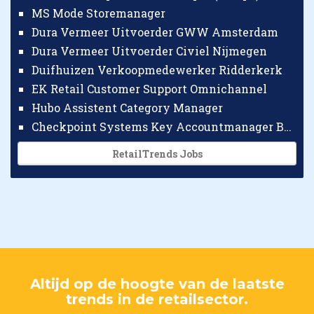
MS Mode Storemanager
Dura Vermeer Uitvoerder GWW Amsterdam
Dura Vermeer Uitvoerder Civiel Nijmegen
Duifhuizen Verkoopmedewerker Ridderkerk
EK Retail Customer Support Omnichannel
Hubo Assistent Category Manager
Checkpoint Systems Key Accountmanager Benelux
RetailTrends Jobs
Altijd op de hoogte van de laatste
trends in de retailsector.