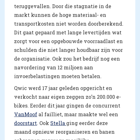
teruggevallen. Door die stagnatie in de
markt kunnen de hoge materiaal- en
transportkosten niet worden doorberekend.
Dit gaat gepaard met lange levertijden wat
zorgt voor een opgebouwde voorraadlast en
schulden die niet langer houdbaar zijn voor
de organisatie. Ook zou het bedrijf nog een
navordering van 12 miljoen aan
invoerbelastingen moeten betalen.
Qwic werd 17 jaar geleden opgericht en
verkocht naar eigen zeggen zo’n 200.000 e-
bikes. Eerder dit jaar gingen de concurrent
VanMoof
al failliet, maar maakte wel een
doorstart
. Ook
Stella
ging eerder deze
maand opnieuw reorganiseren en banen