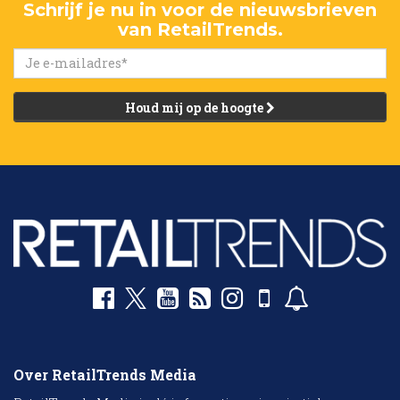
Schrijf je nu in voor de nieuwsbrieven
van RetailTrends.
Houd mij op de hoogte
Over RetailTrends Media