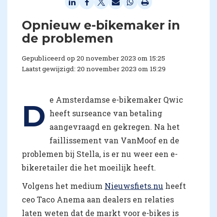
Opnieuw e-bikemaker in
de problemen
Gepubliceerd op 20 november 2023 om 15:25
Laatst gewijzigd: 20 november 2023 om 15:29
e Amsterdamse e-bikemaker Qwic
D
heeft surseance van betaling
aangevraagd en gekregen. Na het
faillissement van VanMoof en de
problemen bij Stella, is er nu weer een e-
bikeretailer die het moeilijk heeft.
Volgens het medium
Nieuwsfiets.nu
heeft
ceo Taco Anema aan dealers en relaties
laten weten dat de markt voor e-bikes is