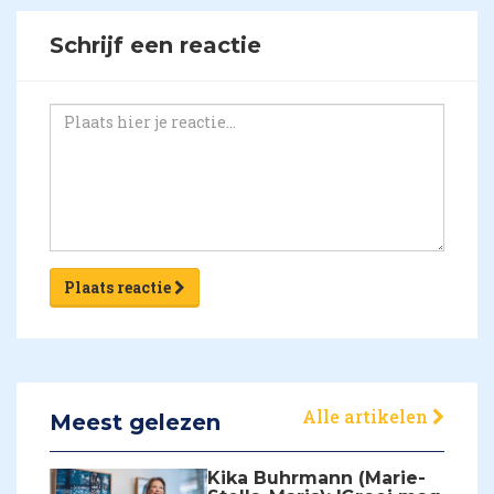
Schrijf een reactie
Plaats reactie
Alle artikelen
Meest gelezen
Kika Buhrmann (Marie-