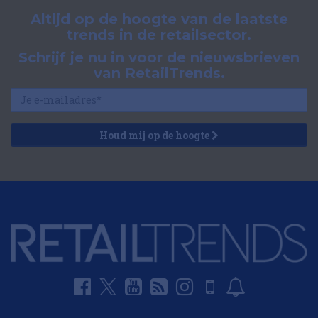
Altijd op de hoogte van de laatste
trends in de retailsector.
Schrijf je nu in voor de nieuwsbrieven
van RetailTrends.
Houd mij op de hoogte