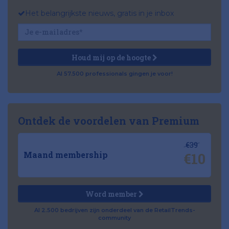
Het belangrijkste nieuws, gratis in je inbox
Houd mij op de hoogte
Al 57.500 professionals gingen je voor!
Ontdek de voordelen van Premium
€39
€10
Maand membership
Word member
Al 2.500 bedrijven zijn onderdeel van de RetailTrends-
community