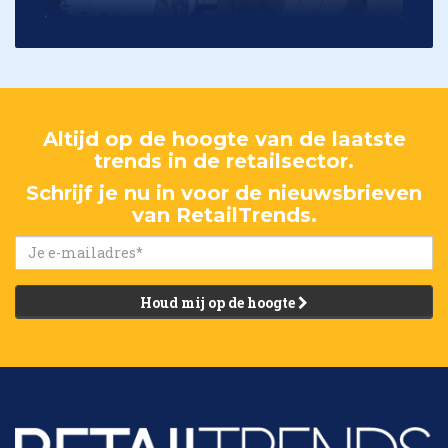
Altijd op de hoogte van de laatste
trends in de retailsector.
Schrijf je nu in voor de nieuwsbrieven
van RetailTrends.
Houd mij op de hoogte