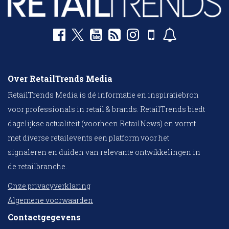
Over RetailTrends Media
RetailTrends Media is dé informatie en inspiratiebron
voor professionals in retail & brands. RetailTrends biedt
dagelijkse actualiteit (voorheen RetailNews) en vormt
met diverse retailevents een platform voor het
signaleren en duiden van relevante ontwikkelingen in
de retailbranche.
Onze privacyverklaring
Algemene voorwaarden
Contactgegevens