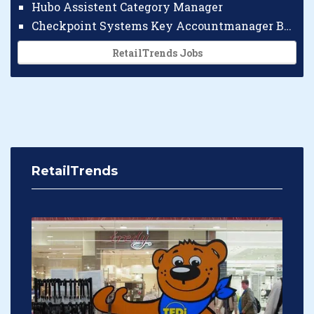
Hubo Assistent Category Manager
Checkpoint Systems Key Accountmanager Benelux
RetailTrends Jobs
RetailTrends