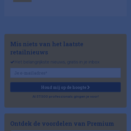
Mis niets van het laatste
retailnieuws
Het belangrijkste nieuws, gratis in je inbox
Houd mij op de hoogte
Al 57.500 professionals gingen je voor!
Ontdek de voordelen van Premium