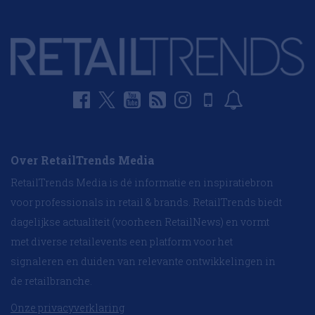
Over RetailTrends Media
RetailTrends Media is dé informatie en inspiratiebron
voor professionals in retail & brands. RetailTrends biedt
dagelijkse actualiteit (voorheen RetailNews) en vormt
met diverse retailevents een platform voor het
signaleren en duiden van relevante ontwikkelingen in
de retailbranche.
Onze privacyverklaring