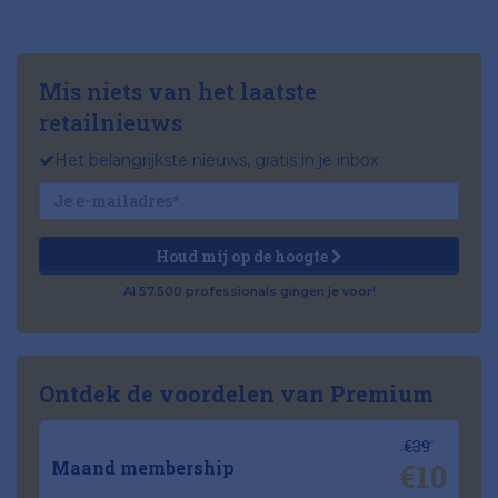
Mis niets van het laatste
retailnieuws
Het belangrijkste nieuws, gratis in je inbox
Houd mij op de hoogte
Al 57.500 professionals gingen je voor!
Ontdek de voordelen van Premium
€39
€10
Maand membership