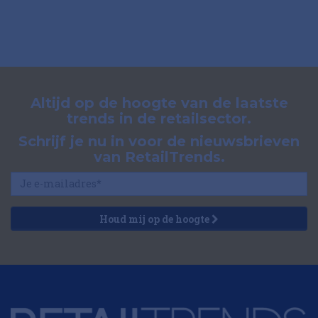
Altijd op de hoogte van de laatste
trends in de retailsector.
Schrijf je nu in voor de nieuwsbrieven
van RetailTrends.
Houd mij op de hoogte