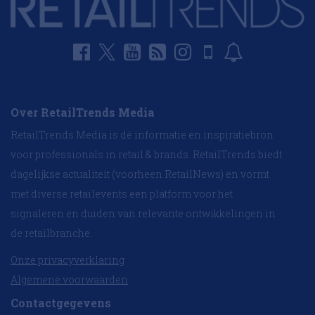
Over RetailTrends Media
RetailTrends Media is dé informatie en inspiratiebron
voor professionals in retail & brands. RetailTrends biedt
dagelijkse actualiteit (voorheen RetailNews) en vormt
met diverse retailevents een platform voor het
signaleren en duiden van relevante ontwikkelingen in
de retailbranche.
Onze privacyverklaring
Algemene voorwaarden
Contactgegevens