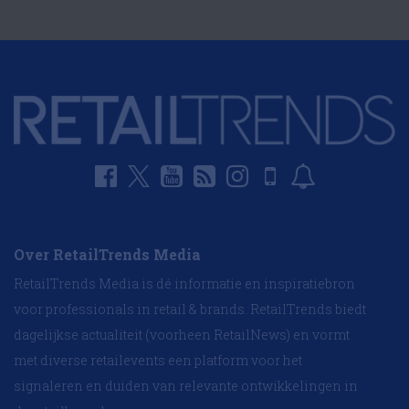
Over RetailTrends Media
RetailTrends Media is dé informatie en inspiratiebron
voor professionals in retail & brands. RetailTrends biedt
dagelijkse actualiteit (voorheen RetailNews) en vormt
met diverse retailevents een platform voor het
signaleren en duiden van relevante ontwikkelingen in