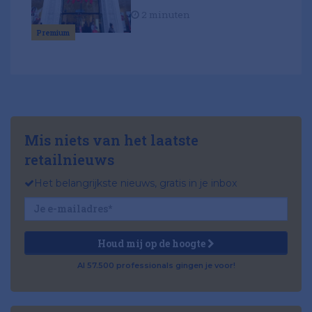
2 minuten
Premium
Mis niets van het laatste
retailnieuws
Het belangrijkste nieuws, gratis in je inbox
Houd mij op de hoogte
Al 57.500 professionals gingen je voor!