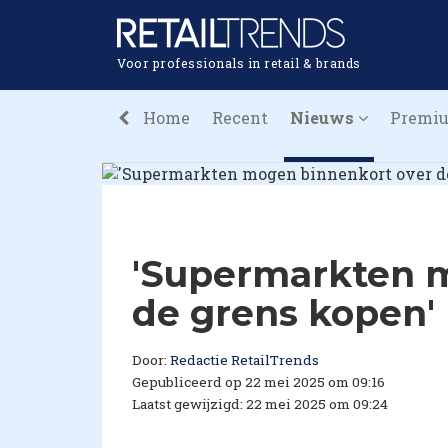
Voor professionals in retail & brands
Home
Recent
Nieuws
Premi
'Supermarkten 
de grens kopen'
Door:
Redactie RetailTrends
Gepubliceerd op 22 mei 2025 om 09:16
Laatst gewijzigd: 22 mei 2025 om 09:24