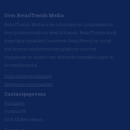
Over RetailTrends Media
RetailTrends Media is dé informatie en inspiratiebron
voor professionals in retail & brands. RetailTrends biedt
dagelijkse actualiteit (voorheen RetailNews) en vormt
met diverse retailevents een platform voor het
signaleren en duiden van relevante ontwikkelingen in
de retailbranche.
Onze privacyverklaring
Algemene voorwaarden
Contactgegevens
Postadres
Postbus 78
6720 AB Bennekom