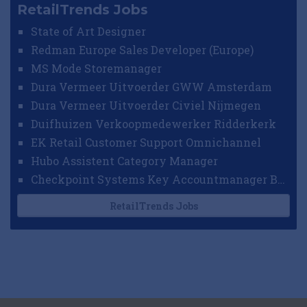
RetailTrends Jobs
State of Art Designer
Redman Europe Sales Developer (Europe)
MS Mode Storemanager
Dura Vermeer Uitvoerder GWW Amsterdam
Dura Vermeer Uitvoerder Civiel Nijmegen
Duifhuizen Verkoopmedewerker Ridderkerk
EK Retail Customer Support Omnichannel
Hubo Assistent Category Manager
Checkpoint Systems Key Accountmanager Benelux
RetailTrends Jobs