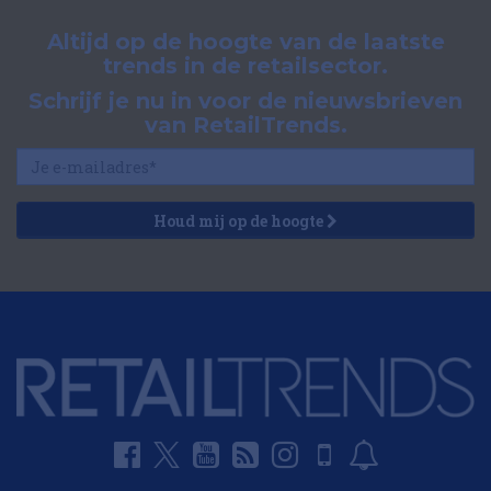
Altijd op de hoogte van de laatste
trends in de retailsector.
Schrijf je nu in voor de nieuwsbrieven
van RetailTrends.
Houd mij op de hoogte