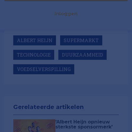
Inloggen
ALBERT HEIJN
SUPERMARKT
TECHNOLOGIE
DUURZAAMHEID
VOEDSELVERSPILLING
Gerelateerde artikelen
'Albert Heijn opnieuw
sterkste sponsormerk'