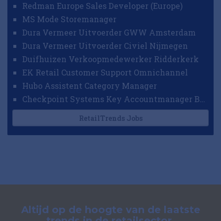
Redman Europe Sales Developer (Europe)
MS Mode Storemanager
Dura Vermeer Uitvoerder GWW Amsterdam
Dura Vermeer Uitvoerder Civiel Nijmegen
Duifhuizen Verkoopmedewerker Ridderkerk
EK Retail Customer Support Omnichannel
Hubo Assistent Category Manager
Checkpoint Systems Key Accountmanager Benelux
RetailTrends Jobs
Altijd op de hoogte van de laatste
trends in de retailsector.