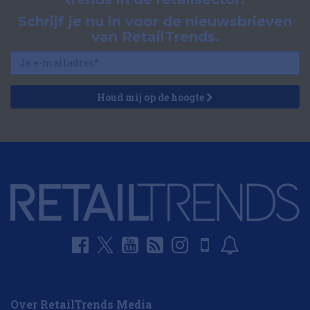
Schrijf je nu in voor de nieuwsbrieven
van RetailTrends.
Houd mij op de hoogte
Over RetailTrends Media