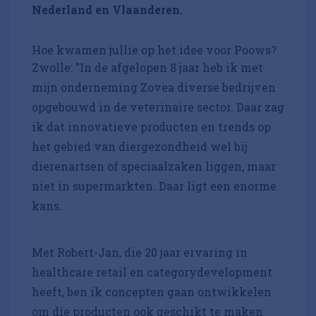
Nederland en Vlaanderen.
Hoe kwamen jullie op het idee voor Poows?
Zwolle: "In de afgelopen 8 jaar heb ik met
mijn onderneming Zovea diverse bedrijven
opgebouwd in de veterinaire sector. Daar zag
ik dat innovatieve producten en trends op
het gebied van diergezondheid wel bij
dierenartsen of speciaalzaken liggen, maar
niet in supermarkten. Daar ligt een enorme
kans.
Met Robert-Jan, die 20 jaar ervaring in
healthcare retail en categorydevelopment
heeft, ben ik concepten gaan ontwikkelen
om die producten ook geschikt te maken