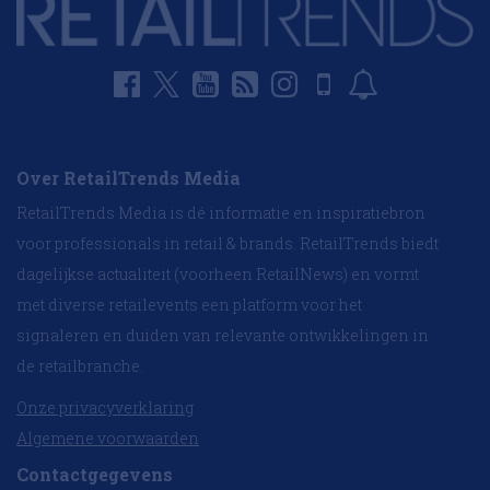
Over RetailTrends Media
RetailTrends Media is dé informatie en inspiratiebron
voor professionals in retail & brands. RetailTrends biedt
dagelijkse actualiteit (voorheen RetailNews) en vormt
met diverse retailevents een platform voor het
signaleren en duiden van relevante ontwikkelingen in
de retailbranche.
Onze privacyverklaring
Algemene voorwaarden
Contactgegevens