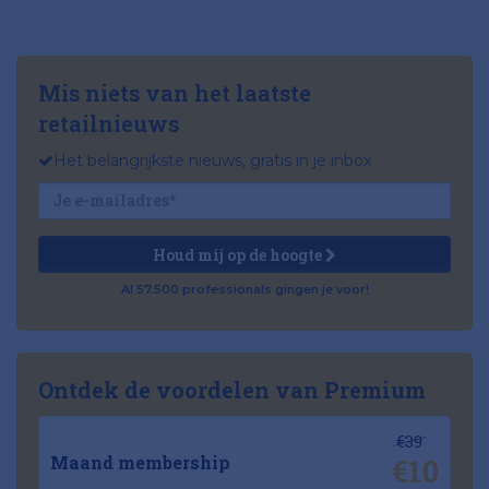
Mis niets van het laatste
retailnieuws
Het belangrijkste nieuws, gratis in je inbox
Houd mij op de hoogte
Al 57.500 professionals gingen je voor!
Ontdek de voordelen van Premium
€39
€10
Maand membership