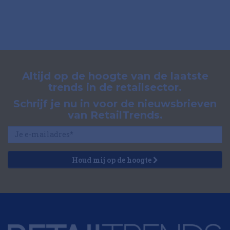
Altijd op de hoogte van de laatste
trends in de retailsector.
Schrijf je nu in voor de nieuwsbrieven
van RetailTrends.
Houd mij op de hoogte