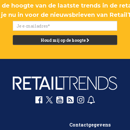
p de hoogte van de laatste trends in de reta
f je nu in voor de nieuwsbrieven van Retail
Houd mij op de hoogte
Contactgegevens