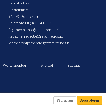
Bezoekadres
Lindelaan 8
6721 VC Bennekom
Telefoon: +31 (0) 318 431 553
Algemeen:
info@retailtrends.nl
Redactie:
redactie@retailtrends.nl
Membership:
member@retailtrends.nl
Word member
Archief
Sitemap
Accepteren
Weigeren