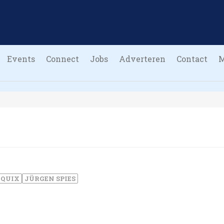
Events
Connect
Jobs
Adverteren
Contact
 QUIX
JÜRGEN SPIES