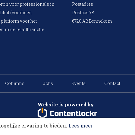
bron voor professionals in
Postadres
liteit (voorheen
Postbus 78
 platform voor het
6720 AB Bennekom
n in de retailbranche.
Columns
Jobs
Events
Contact
Website is powered by
ogelijke ervaring te bieden.
Lees meer