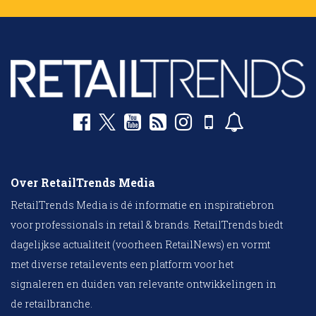
Over RetailTrends Media
RetailTrends Media is dé informatie en inspiratiebron
voor professionals in retail & brands. RetailTrends biedt
dagelijkse actualiteit (voorheen RetailNews) en vormt
met diverse retailevents een platform voor het
signaleren en duiden van relevante ontwikkelingen in
de retailbranche.