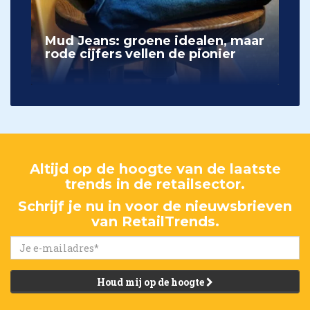
Mud Jeans: groene idealen, maar
rode cijfers vellen de pionier
Altijd op de hoogte van de laatste
trends in de retailsector.
Schrijf je nu in voor de nieuwsbrieven
van RetailTrends.
Houd mij op de hoogte