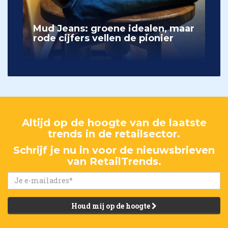
Mud Jeans: groene idealen, maar
rode cijfers vellen de pionier
Altijd op de hoogte van de laatste
trends in de retailsector.
Schrijf je nu in voor de nieuwsbrieven
van RetailTrends.
Houd mij op de hoogte