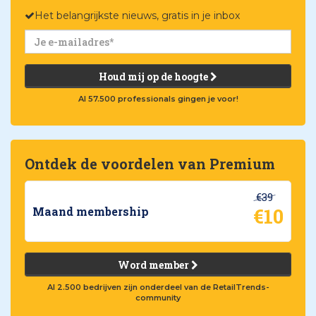
Het belangrijkste nieuws, gratis in je inbox
Houd mij op de hoogte
Al 57.500 professionals gingen je voor!
Ontdek de voordelen van Premium
€39
€10
Maand membership
Word member
Al 2.500 bedrijven zijn onderdeel van de RetailTrends-
community