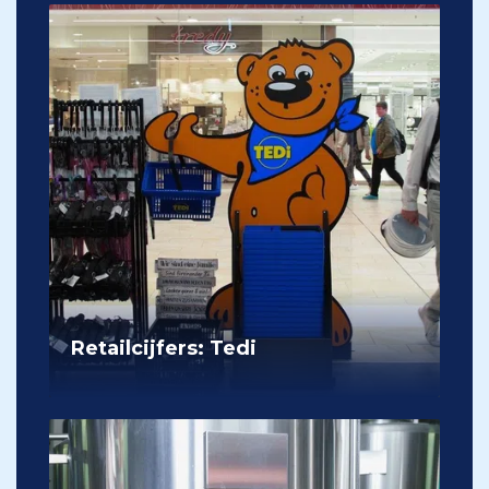
Retailcijfers: Tedi