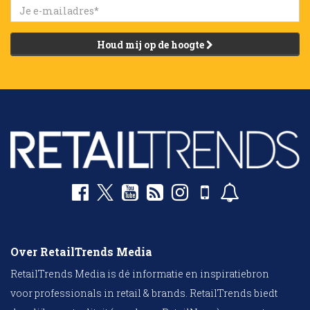
Houd mij op de hoogte
Over RetailTrends Media
RetailTrends Media is dé informatie en inspiratiebron
voor professionals in retail & brands. RetailTrends biedt