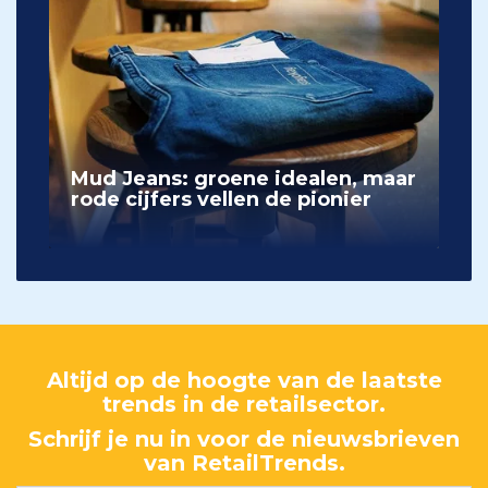
Mud Jeans: groene idealen, maar
rode cijfers vellen de pionier
Altijd op de hoogte van de laatste
trends in de retailsector.
Schrijf je nu in voor de nieuwsbrieven
van RetailTrends.