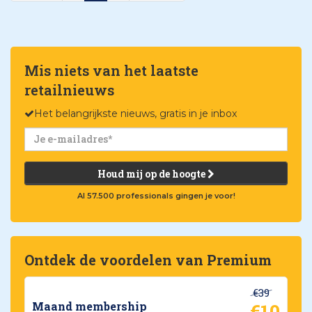
Mis niets van het laatste
retailnieuws
Het belangrijkste nieuws, gratis in je inbox
Houd mij op de hoogte
Al 57.500 professionals gingen je voor!
Ontdek de voordelen van Premium
€39
€10
Maand membership