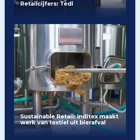
Retailcijfers: Tedi
Sustainable Retail: Inditex maakt
werk van textiel uit bierafval