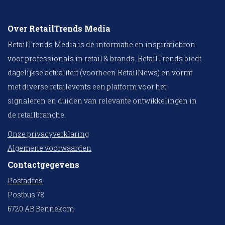
Over RetailTrends Media
RetailTrends Media is dé informatie en inspiratiebron
voor professionals in retail & brands. RetailTrends biedt
dagelijkse actualiteit (voorheen RetailNews) en vormt
met diverse retailevents een platform voor het
signaleren en duiden van relevante ontwikkelingen in
de retailbranche.
Onze privacyverklaring
Algemene voorwaarden
Contactgegevens
Postadres
Postbus 78
6720 AB Bennekom