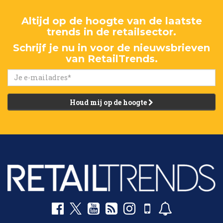
Altijd op de hoogte van de laatste
trends in de retailsector.
Schrijf je nu in voor de nieuwsbrieven
van RetailTrends.
Houd mij op de hoogte