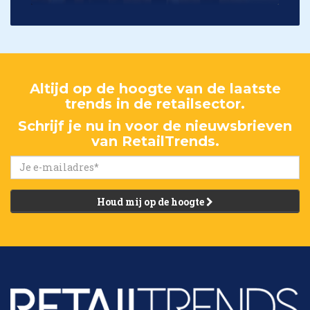
Altijd op de hoogte van de laatste
trends in de retailsector.
Schrijf je nu in voor de nieuwsbrieven
van RetailTrends.
Houd mij op de hoogte