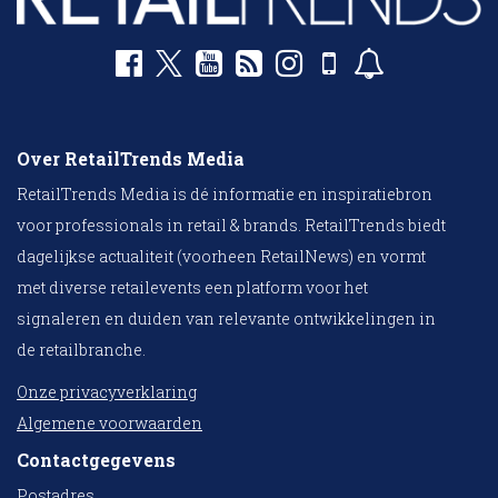
Over RetailTrends Media
RetailTrends Media is dé informatie en inspiratiebron
voor professionals in retail & brands. RetailTrends biedt
dagelijkse actualiteit (voorheen RetailNews) en vormt
met diverse retailevents een platform voor het
signaleren en duiden van relevante ontwikkelingen in
de retailbranche.
Onze privacyverklaring
Algemene voorwaarden
Contactgegevens
Postadres