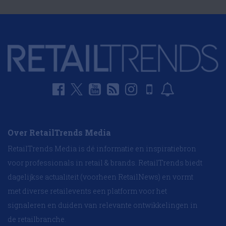
Over RetailTrends Media
RetailTrends Media is dé informatie en inspiratiebron
voor professionals in retail & brands. RetailTrends biedt
dagelijkse actualiteit (voorheen RetailNews) en vormt
met diverse retailevents een platform voor het
signaleren en duiden van relevante ontwikkelingen in
de retailbranche.