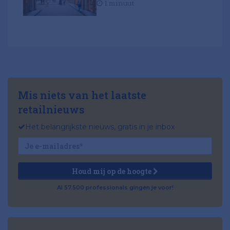
1 minuut
Mis niets van het laatste
retailnieuws
Het belangrijkste nieuws, gratis in je inbox
Houd mij op de hoogte
Al 57.500 professionals gingen je voor!