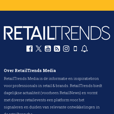
Over RetailTrends Media
RetailTrends Media is dé informatie en inspiratiebron
voor professionals in retail & brands. RetailTrends biedt
dagelijkse actualiteit (voorheen RetailNews) en vormt
met diverse retailevents een platform voor het
signaleren en duiden van relevante ontwikkelingen in