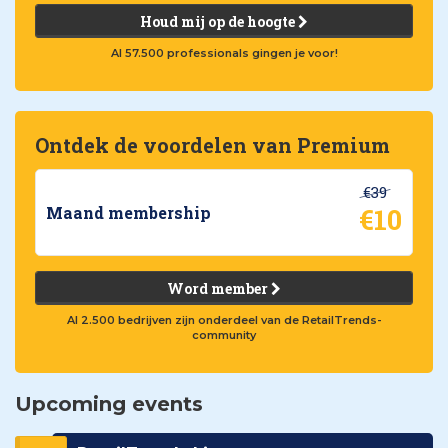
Houd mij op de hoogte
Al 57.500 professionals gingen je voor!
Ontdek de voordelen van Premium
€39
€10
Maand membership
Word member
Al 2.500 bedrijven zijn onderdeel van de RetailTrends-
community
Upcoming events