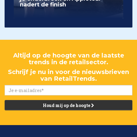
nadert de finish
Altijd op de hoogte van de laatste
trends in de retailsector.
Schrijf je nu in voor de nieuwsbrieven
van RetailTrends.
Houd mij op de hoogte