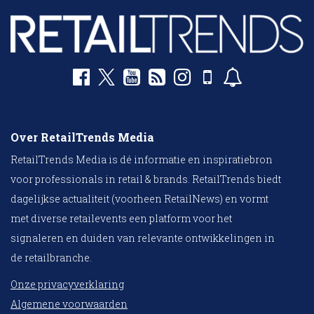
Over RetailTrends Media
RetailTrends Media is dé informatie en inspiratiebron
voor professionals in retail & brands. RetailTrends biedt
dagelijkse actualiteit (voorheen RetailNews) en vormt
met diverse retailevents een platform voor het
signaleren en duiden van relevante ontwikkelingen in
de retailbranche.
Onze privacyverklaring
Algemene voorwaarden