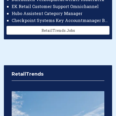
EK Retail Customer Support Omnichannel
Hubo Assistent Category Manager
Checkpoint Systems Key Accountmanager Benelux
RetailTrends Jobs
RetailTrends