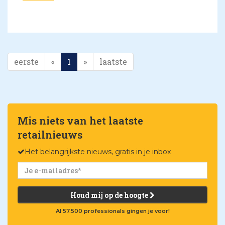
eerste
«
1
»
laatste
Mis niets van het laatste
retailnieuws
Het belangrijkste nieuws, gratis in je inbox
Houd mij op de hoogte
Al 57.500 professionals gingen je voor!