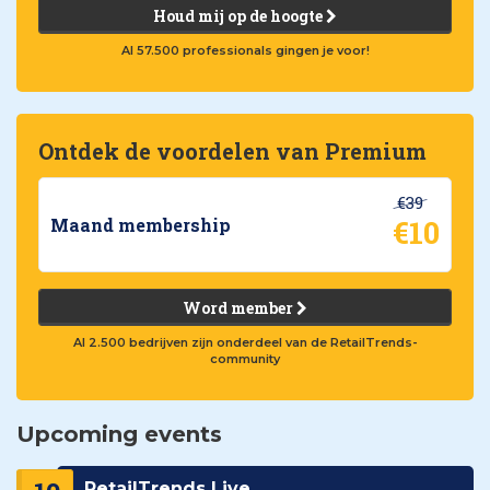
Houd mij op de hoogte
Al 57.500 professionals gingen je voor!
Ontdek de voordelen van Premium
€39
€10
Maand membership
Word member
Al 2.500 bedrijven zijn onderdeel van de RetailTrends-
community
Upcoming events
RetailTrends Live