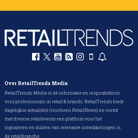
Over RetailTrends Media
RetailTrends Media is dé informatie en inspiratiebron
voor professionals in retail & brands. RetailTrends biedt
dagelijkse actualiteit (voorheen RetailNews) en vormt
met diverse retailevents een platform voor het
signaleren en duiden van relevante ontwikkelingen in
de retailbranche.