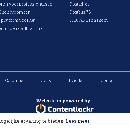
bron voor professionals in
Postadres
liteit (voorheen
Postbus 78
 platform voor het
6720 AB Bennekom
n in de retailbranche.
Columns
Jobs
Events
Contact
Website is powered by
ogelijke ervaring te bieden.
Lees meer