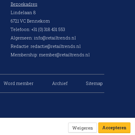
Bezoekadres
Lindelaan 8
6721 VC Bennekom
Telefoon: +31 (0) 318 431 553
Algemeen:
info@retailtrends.nl
Redactie:
redactie@retailtrends.nl
Membership:
member@retailtrends.nl
Word member
Archief
Sitemap
Accepteren
Weigeren