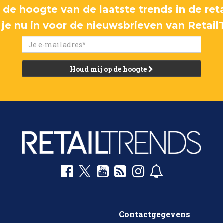
p de hoogte van de laatste trends in de reta
f je nu in voor de nieuwsbrieven van Retail
Houd mij op de hoogte
Contactgegevens