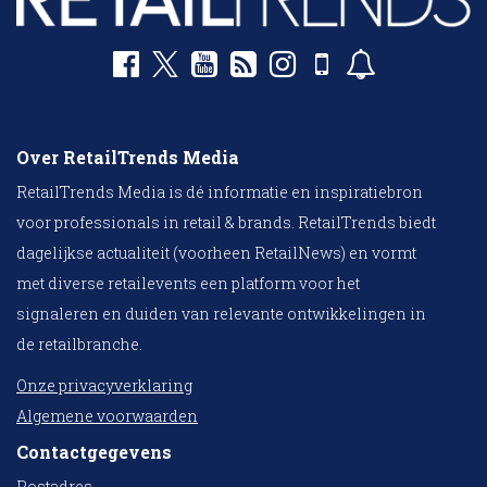
Over RetailTrends Media
RetailTrends Media is dé informatie en inspiratiebron
voor professionals in retail & brands. RetailTrends biedt
dagelijkse actualiteit (voorheen RetailNews) en vormt
met diverse retailevents een platform voor het
signaleren en duiden van relevante ontwikkelingen in
de retailbranche.
Onze privacyverklaring
Algemene voorwaarden
Contactgegevens
Postadres