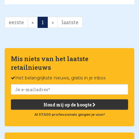
eerste
«
1
»
laatste
Mis niets van het laatste
retailnieuws
Het belangrijkste nieuws, gratis in je inbox
Houd mij op de hoogte
Al 57.500 professionals gingen je voor!