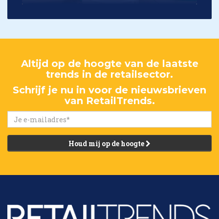
Altijd op de hoogte van de laatste
trends in de retailsector.
Schrijf je nu in voor de nieuwsbrieven
van RetailTrends.
Houd mij op de hoogte