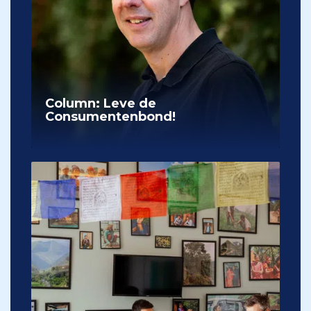
Column: Leve de
Consumentenbond!