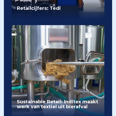
Retailcijfers: Tedi
Sustainable Retail: Inditex maakt
werk van textiel uit bierafval