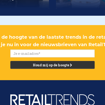
p de hoogte van de laatste trends in de reta
f je nu in voor de nieuwsbrieven van Retail
Houd mij op de hoogte