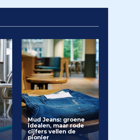
Mud Jeans: groene
idealen, maar rode
cijfers vellen de
pionier