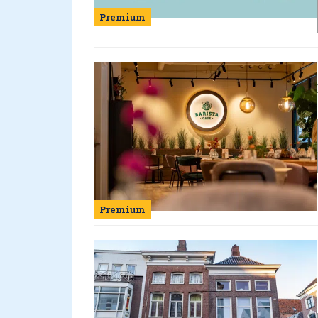
Premium
Premium