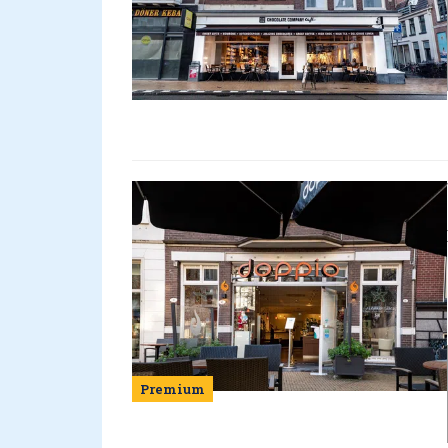
Premium