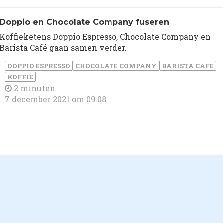
Doppio en Chocolate Company fuseren
Koffieketens Doppio Espresso, Chocolate Company en
Barista Café gaan samen verder.
DOPPIO ESPRESSO
CHOCOLATE COMPANY
BARISTA CAFE
KOFFIE
2 minuten
7 december 2021 om 09:08