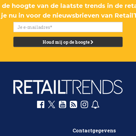
p de hoogte van de laatste trends in de reta
f je nu in voor de nieuwsbrieven van Retail
Houd mij op de hoogte
Contactgegevens