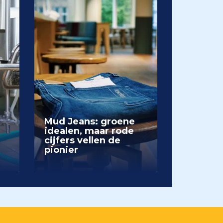
Mud Jeans: groene
idealen, maar rode
cijfers vellen de
pionier