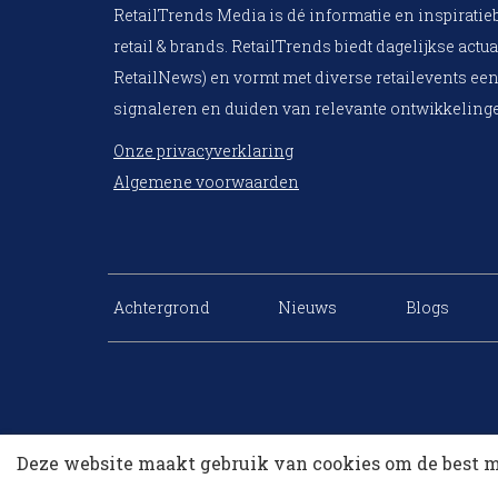
RetailTrends Media is dé informatie en inspiratie
retail & brands. RetailTrends biedt dagelijkse actua
RetailNews) en vormt met diverse retailevents een
signaleren en duiden van relevante ontwikkelinge
Onze privacyverklaring
Algemene voorwaarden
Achtergrond
Nieuws
Blogs
Deze website maakt gebruik van cookies om de best m