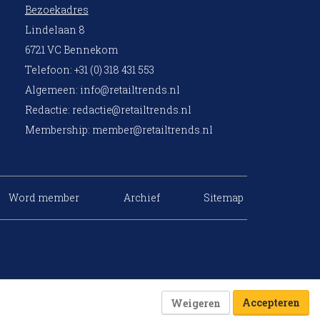
Bezoekadres
Lindelaan 8
6721 VC Bennekom
Telefoon: +31 (0) 318 431 553
Algemeen:
info@retailtrends.nl
Redactie:
redactie@retailtrends.nl
Membership:
member@retailtrends.nl
Word member
Archief
Sitemap
Accepteren
Weigeren