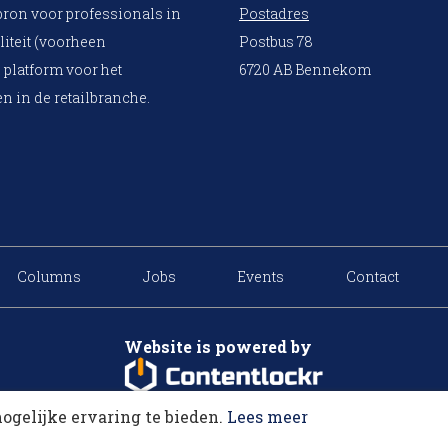
bron voor professionals in
Postadres
liteit (voorheen
Postbus 78
 platform voor het
6720 AB Bennekom
n in de retailbranche.
Columns
Jobs
Events
Contact
Website is powered by
ogelijke ervaring te bieden.
Lees meer