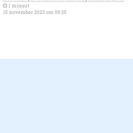
1 minuut
15 november 2023 om 09:25