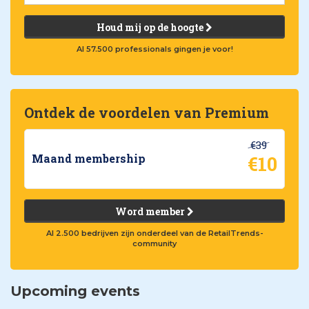
Houd mij op de hoogte
Al 57.500 professionals gingen je voor!
Ontdek de voordelen van Premium
€39
€10
Maand membership
Word member
Al 2.500 bedrijven zijn onderdeel van de RetailTrends-
community
Upcoming events