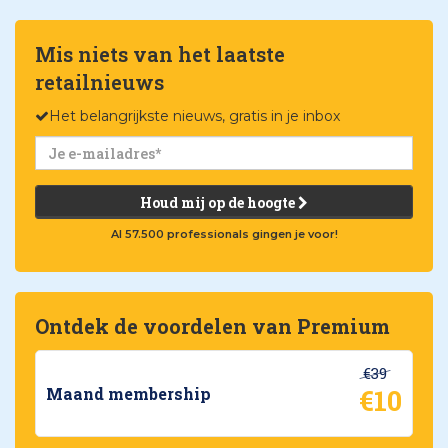
Mis niets van het laatste
retailnieuws
Het belangrijkste nieuws, gratis in je inbox
Houd mij op de hoogte
Al 57.500 professionals gingen je voor!
Ontdek de voordelen van Premium
€39
€10
Maand membership