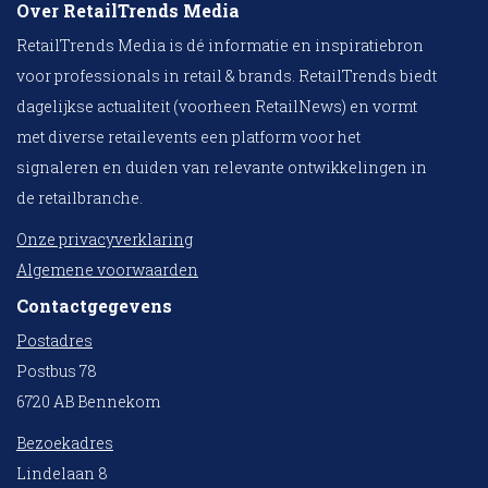
Over RetailTrends Media
RetailTrends Media is dé informatie en inspiratiebron
voor professionals in retail & brands. RetailTrends biedt
dagelijkse actualiteit (voorheen RetailNews) en vormt
met diverse retailevents een platform voor het
signaleren en duiden van relevante ontwikkelingen in
de retailbranche.
Onze privacyverklaring
Algemene voorwaarden
Contactgegevens
Postadres
Postbus 78
6720 AB Bennekom
Bezoekadres
Lindelaan 8