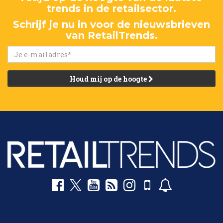
trends in de retailsector.
Schrijf je nu in voor de nieuwsbrieven
van RetailTrends.
Houd mij op de hoogte