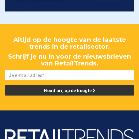
Altijd op de hoogte van de laatste
trends in de retailsector.
Schrijf je nu in voor de nieuwsbrieven
van RetailTrends.
Houd mij op de hoogte