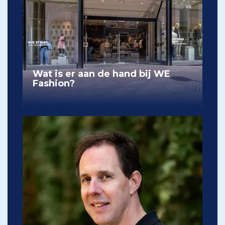
Wat is er aan de hand bij WE
Fashion?