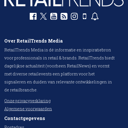
Over RetailTrends Media
RetailTrends Media is dé informatie en inspiratiebron
voor professionals in retail & brands. RetailTrends biedt
dagelijkse actualiteit (voorheen RetailNews) en vormt
met diverse retailevents een platform voor het
signaleren en duiden van relevante ontwikkelingen in
de retailbranche.
Onze privacyverklaring
Algemene voorwaarden
Contactgegevens
Postadres