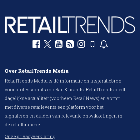
Over RetailTrends Media
RetailTrends Media is dé informatie en inspiratiebron
voor professionals in retail & brands. RetailTrends biedt
dagelijkse actualiteit (voorheen RetailNews) en vormt
met diverse retailevents een platform voor het
signaleren en duiden van relevante ontwikkelingen in
de retailbranche.
Onze privacyverklaring