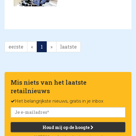
eerste
«
1
»
laatste
Mis niets van het laatste
retailnieuws
Het belangrijkste nieuws, gratis in je inbox
Houd mij op de hoogte