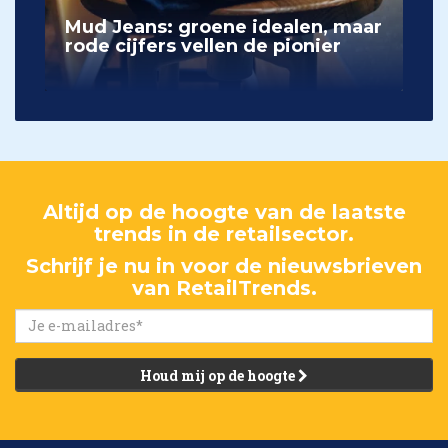
Mud Jeans: groene idealen, maar
rode cijfers vellen de pionier
Altijd op de hoogte van de laatste
trends in de retailsector.
Schrijf je nu in voor de nieuwsbrieven
van RetailTrends.
Houd mij op de hoogte