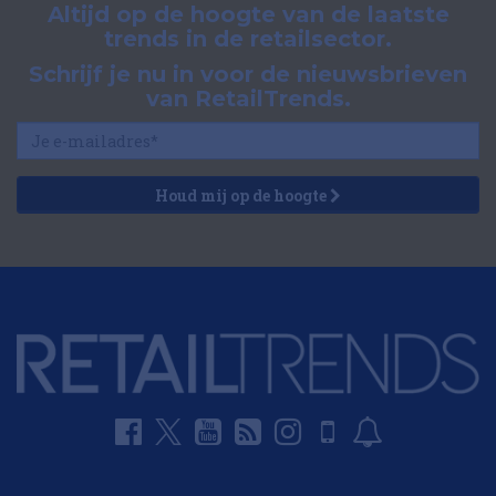
Altijd op de hoogte van de laatste
trends in de retailsector.
Schrijf je nu in voor de nieuwsbrieven
van RetailTrends.
Houd mij op de hoogte