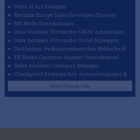
State of Art Designer
Redman Europe Sales Developer (Europe)
MS Mode Storemanager
Dura Vermeer Uitvoerder GWW Amsterdam
Dura Vermeer Uitvoerder Civiel Nijmegen
Duifhuizen Verkoopmedewerker Ridderkerk
EK Retail Customer Support Omnichannel
Hubo Assistent Category Manager
Checkpoint Systems Key Accountmanager Benelux
RetailTrends Jobs