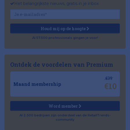
Het belangrijkste nieuws, gratis in je inbox
Houd mij op de hoogte
Al 57.500 professionals gingen je voor!
Ontdek de voordelen van Premium
€39
€10
Maand membership
Word member
Al 2.500 bedrijven zijn onderdeel van de RetailTrends-
community