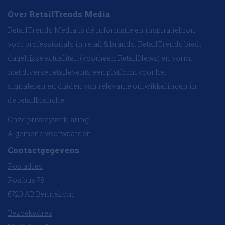
Over RetailTrends Media
RetailTrends Media is dé informatie en inspiratiebron
voor professionals in retail & brands. RetailTrends biedt
dagelijkse actualiteit (voorheen RetailNews) en vormt
met diverse retailevents een platform voor het
signaleren en duiden van relevante ontwikkelingen in
de retailbranche.
Onze privacyverklaring
Algemene voorwaarden
Contactgegevens
Postadres
Postbus 78
6720 AB Bennekom
Bezoekadres